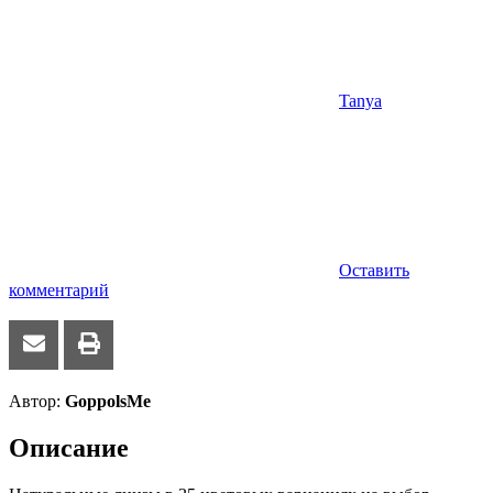
Tanya
Оставить
комментарий
Автор:
GoppolsMe
Описание