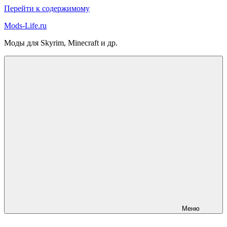
Перейти к содержимому
Mods-Life.ru
Моды для Skyrim, Minecraft и др.
Меню