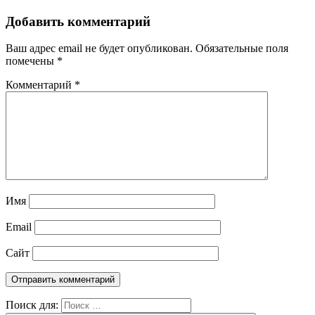
Добавить комментарий
Ваш адрес email не будет опубликован.
Обязательные поля
помечены
*
Комментарий
*
Имя
Email
Сайт
Поиск для: