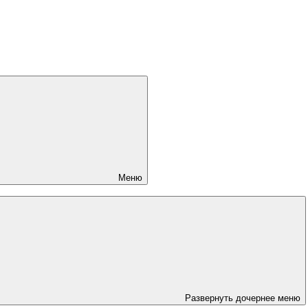
Меню
Развернуть дочернее меню