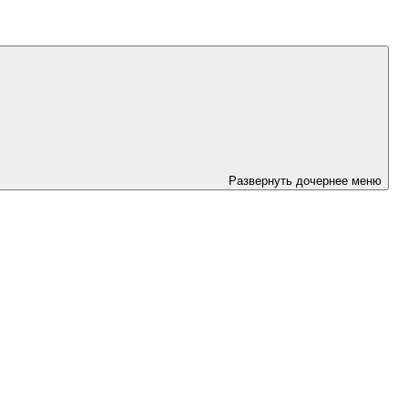
Развернуть дочернее меню