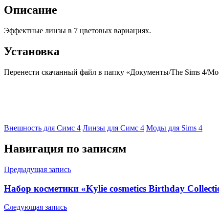
Описание
Эффектные линзы в 7 цветовых вариациях.
Установка
Перенести скачанный файл в папку «Документы/The Sims 4/Mods
Внешность для Симс 4
Линзы для Симс 4
Моды для Sims 4
Навигация по записям
Предыдущая запись
Набор косметики «Kylie cosmetics Birthday Collect
Следующая запись