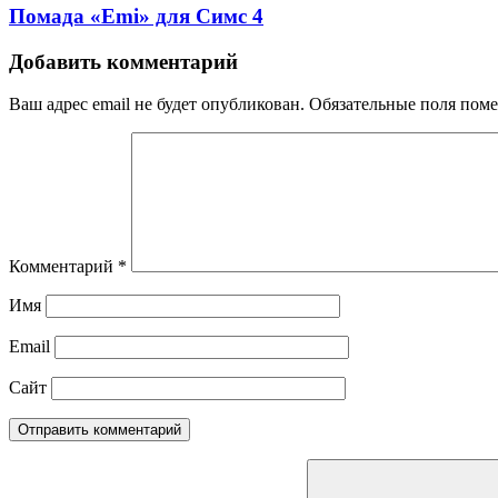
Помада «Emi» для Симс 4
Добавить комментарий
Ваш адрес email не будет опубликован.
Обязательные поля пом
Комментарий
*
Имя
Email
Сайт