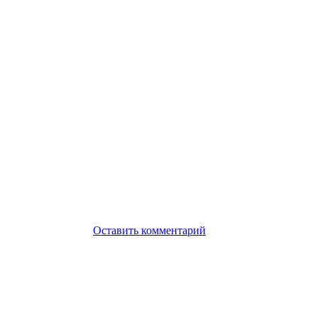
Оставить комментарий