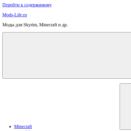
Перейти к содержимому
Mods-Life.ru
Моды для Skyrim, Minecraft и др.
Minecraft