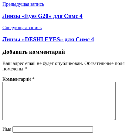
Предыдущая запись
Линзы «Eyes G20» для Симс 4
Следующая запись
Линзы «DESHI EYES» для Симс 4
Добавить комментарий
Ваш адрес email не будет опубликован.
Обязательные поля
помечены
*
Комментарий
*
Имя