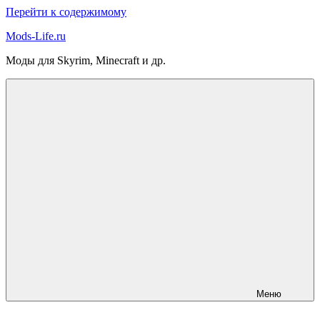
Перейти к содержимому
Mods-Life.ru
Моды для Skyrim, Minecraft и др.
Меню