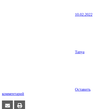
10.02.2022
Tanya
Оставить
комментарий