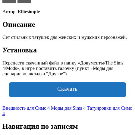
Автор:
Elliesimple
Описание
Сет стильных татушек для женских и мужских персонажей.
Установка
Перенести скачанный файл в папку «Документы/The Sims
4/Mods», в игре поставить галочку (пункт «Моды для
сценариев», вкладка “Другое”).
Скачать
Внешность для Симс 4
Моды для Sims 4
Татуировки для Симс
4
Навигация по записям