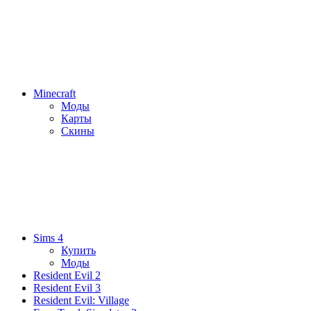
Minecraft
Моды
Карты
Скины
Sims 4
Купить
Моды
Resident Evil 2
Resident Evil 3
Resident Evil: Village