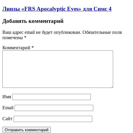
Линзы «FRS Apocalyptic Eyes» для Симс 4
Добавить комментарий
Ваш адрес email не будет опубликован.
Обязательные поля
помечены
*
Комментарий
*
Имя
Email
Сайт