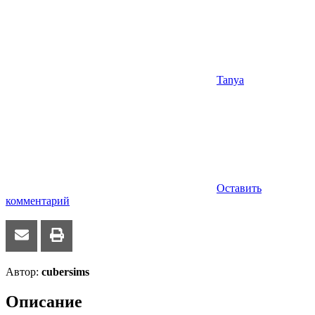
Tanya
Оставить
комментарий
Автор:
cubersims
Описание