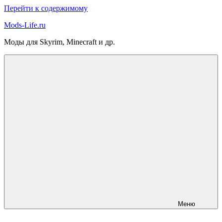
Перейти к содержимому
Mods-Life.ru
Моды для Skyrim, Minecraft и др.
Меню