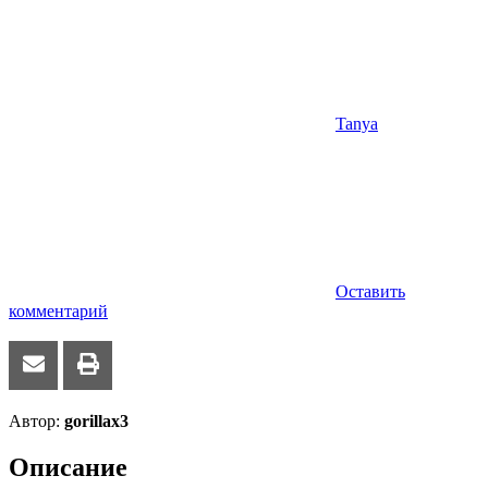
Tanya
Оставить
комментарий
Автор:
gorillax3
Описание