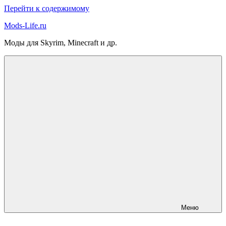
Перейти к содержимому
Mods-Life.ru
Моды для Skyrim, Minecraft и др.
Меню