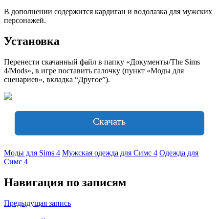
В дополнении содержится кардиган и водолазка для мужских
персонажей.
Установка
Перенести скачанный файл в папку «Документы/The Sims
4/Mods», в игре поставить галочку (пункт «Моды для
сценариев», вкладка “Другое”).
Скачать
Моды для Sims 4
Мужская одежда для Симс 4
Одежда для
Симс 4
Навигация по записям
Предыдущая запись