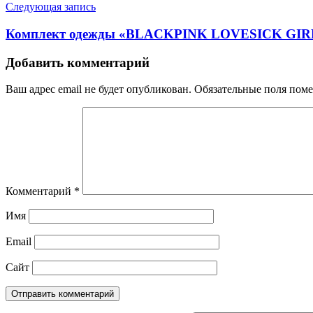
Следующая запись
Комплект одежды «BLACKPINK LOVESICK GIRLS MV
Добавить комментарий
Ваш адрес email не будет опубликован.
Обязательные поля пом
Комментарий
*
Имя
Email
Сайт