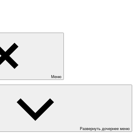
Меню
Развернуть дочернее меню