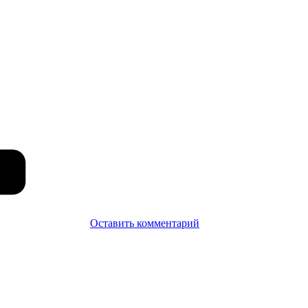
Оставить комментарий