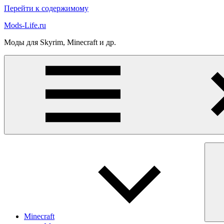
Перейти к содержимому
Mods-Life.ru
Моды для Skyrim, Minecraft и др.
Minecraft