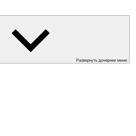
Развернуть дочернее меню