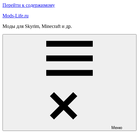
Перейти к содержимому
Mods-Life.ru
Моды для Skyrim, Minecraft и др.
Меню