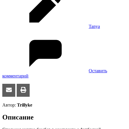
Tanya
Оставить
комментарий
Автор:
Trillyke
Описание