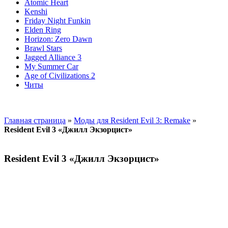
Atomic Heart
Kenshi
Friday Night Funkin
Elden Ring
Horizon: Zero Dawn
Brawl Stars
Jagged Alliance 3
My Summer Car
Age of Civilizations 2
Читы
Главная страница
»
Моды для Resident Evil 3: Remake
»
Resident Evil 3 «Джилл Экзорцист»
Resident Evil 3 «Джилл Экзорцист»