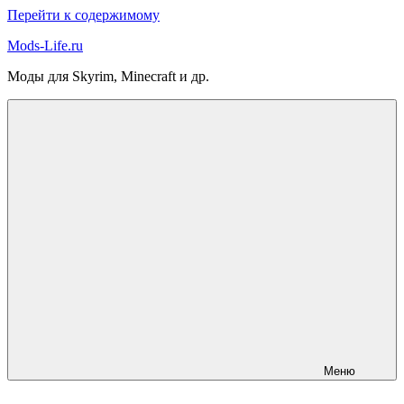
Перейти к содержимому
Mods-Life.ru
Моды для Skyrim, Minecraft и др.
Меню