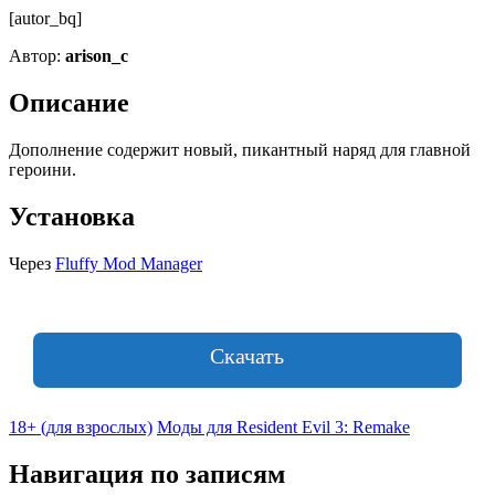
[autor_bq]
Автор:
arison_c
Описание
Дополнение содержит новый, пикантный наряд для главной
героини.
Установка
Через
Fluffy Mod Manager
Скачать
18+ (для взрослых)
Моды для Resident Evil 3: Remake
Навигация по записям