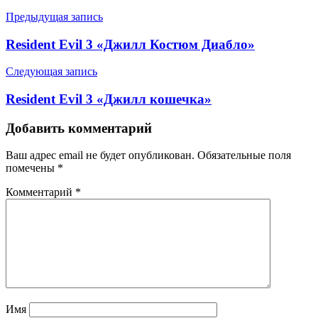
Предыдущая запись
Resident Evil 3 «Джилл Костюм Диабло»
Следующая запись
Resident Evil 3 «Джилл кошечка»
Добавить комментарий
Ваш адрес email не будет опубликован.
Обязательные поля
помечены
*
Комментарий
*
Имя