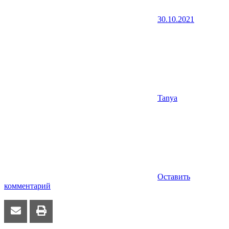
30.10.2021
Tanya
Оставить
комментарий