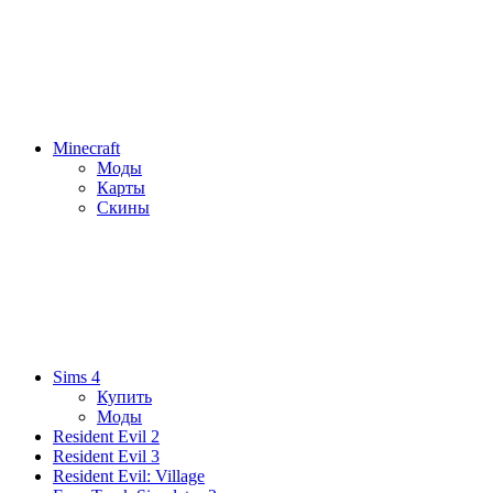
Minecraft
Моды
Карты
Скины
Sims 4
Купить
Моды
Resident Evil 2
Resident Evil 3
Resident Evil: Village