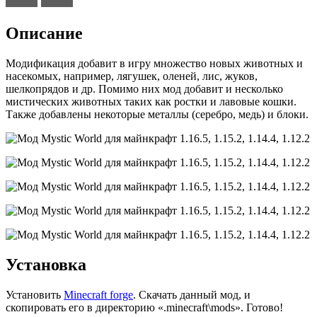
Описание
Модификация добавит в игру множество новых животных и
насекомых, например, лягушек, оленей, лис, жуков,
шелкопрядов и др. Помимо них мод добавит и несколько
мистических животных таких как ростки и лавовые кошки.
Также добавлены некоторые металлы (серебро, медь) и блоки.
Установка
Установить
Minecraft forge
. Скачать данный мод, и
скопировать его в директорию «.minecraft\mods». Готово!