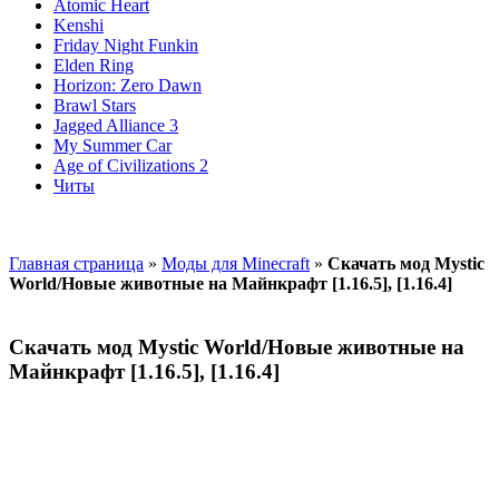
Atomic Heart
Kenshi
Friday Night Funkin
Elden Ring
Horizon: Zero Dawn
Brawl Stars
Jagged Alliance 3
My Summer Car
Age of Civilizations 2
Читы
Главная страница
»
Моды для Minecraft
»
Скачать мод Mystic
World/Новые животные на Майнкрафт [1.16.5], [1.16.4]
Скачать мод Mystic World/Новые животные на
Майнкрафт [1.16.5], [1.16.4]