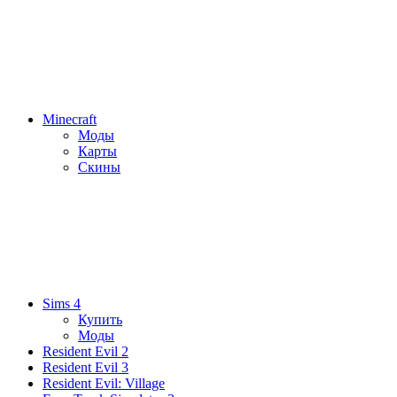
Minecraft
Моды
Карты
Скины
Sims 4
Купить
Моды
Resident Evil 2
Resident Evil 3
Resident Evil: Village