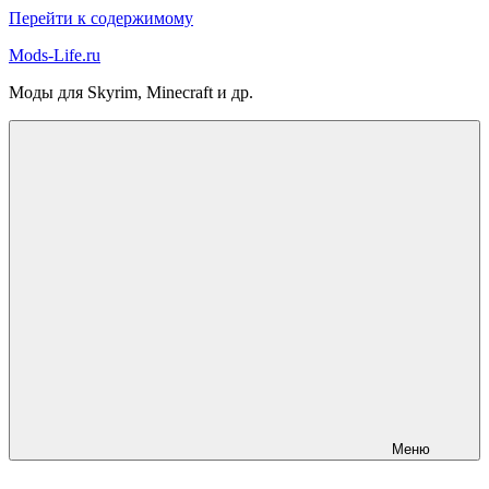
Перейти к содержимому
Mods-Life.ru
Моды для Skyrim, Minecraft и др.
Меню