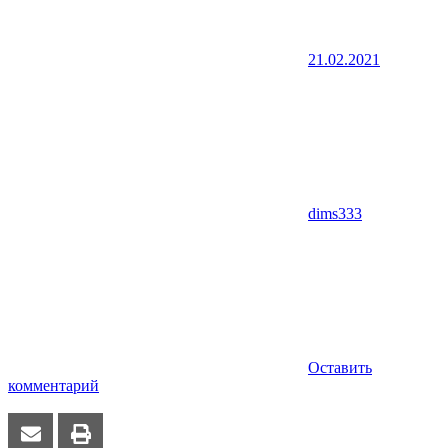
21.02.2021
dims333
Оставить
комментарий