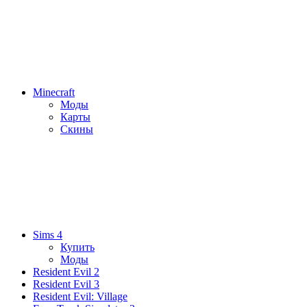
Minecraft
Моды
Карты
Скины
Sims 4
Купить
Моды
Resident Evil 2
Resident Evil 3
Resident Evil: Village