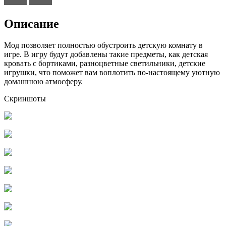
Описание
Мод позволяет полностью обустроить детскую комнату в
игре. В игру будут добавлены такие предметы, как детская
кровать с бортиками, разноцветные светильники, детские
игрушки, что поможет вам воплотить по-настоящему уютную
домашнюю атмосферу.
Скриншоты