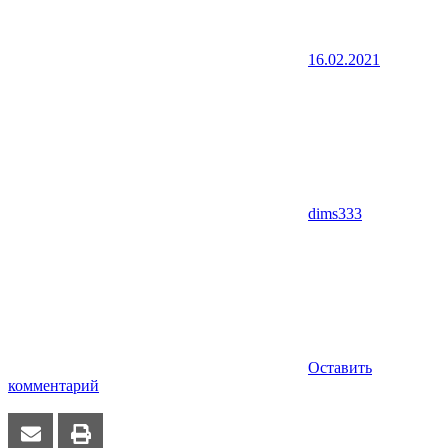
16.02.2021
dims333
Оставить
комментарий