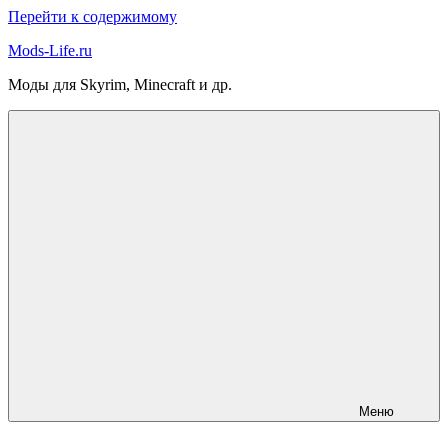
Перейти к содержимому
Mods-Life.ru
Моды для Skyrim, Minecraft и др.
Меню