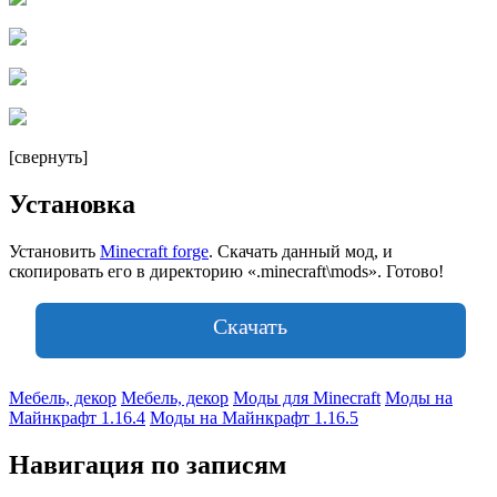
[свернуть]
Установка
Установить
Minecraft forge
. Скачать данный мод, и
скопировать его в директорию «.minecraft\mods». Готово!
Скачать
Мебель, декор
Мебель, декор
Моды для Minecraft
Моды на
Майнкрафт 1.16.4
Моды на Майнкрафт 1.16.5
Навигация по записям