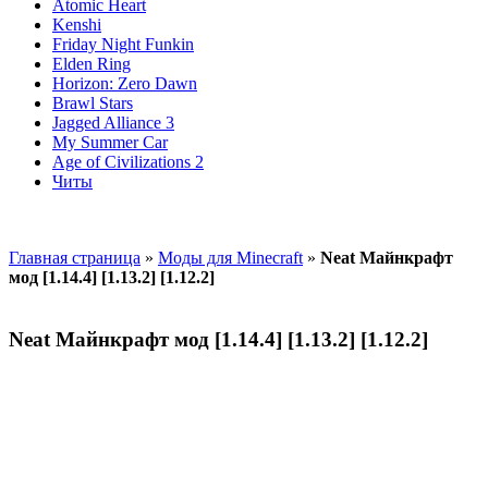
Atomic Heart
Kenshi
Friday Night Funkin
Elden Ring
Horizon: Zero Dawn
Brawl Stars
Jagged Alliance 3
My Summer Car
Age of Civilizations 2
Читы
Главная страница
»
Моды для Minecraft
»
Neat Майнкрафт
мод [1.14.4] [1.13.2] [1.12.2]
Neat Майнкрафт мод [1.14.4] [1.13.2] [1.12.2]