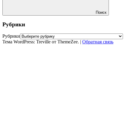
Поиск
Рубрики
Рубрики
Тема WordPress: Treville от ThemeZee.
|
Обратная связь