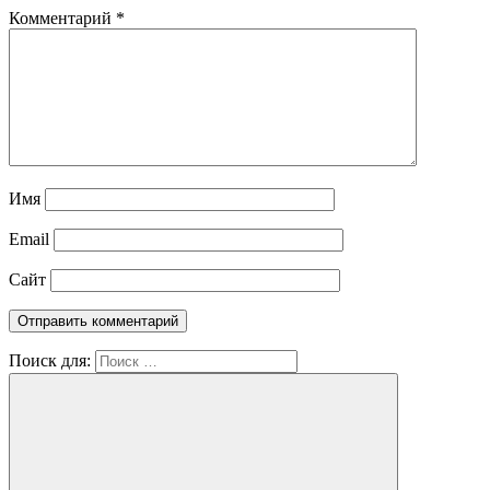
Комментарий
*
Имя
Email
Сайт
Поиск для: