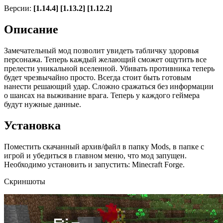
Версии:
[1.14.4] [1.13.2] [1.12.2]
Описание
Замечательный мод позволит увидеть табличку здоровья
персонажа. Теперь каждый желающий сможет ощутить все
прелести уникальной вселенной. Убивать противника теперь
будет чрезвычайно просто. Всегда стоит быть готовым
нанести решающий удар. Сложно сражаться без информации
о шансах на выживание врага. Теперь у каждого геймера
будут нужные данные.
Установка
Поместить скачанный архив/файл в папку Mods, в папке с
игрой и убедиться в главном меню, что мод запущен.
Необходимо установить и запустить: Minecraft Forge.
Скриншоты