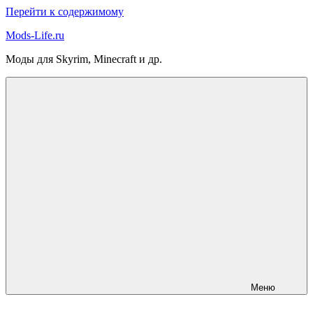
Перейти к содержимому
Mods-Life.ru
Моды для Skyrim, Minecraft и др.
Меню