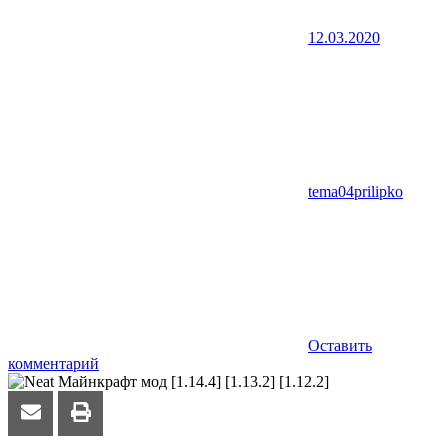
12.03.2020
tema04prilipko
Оставить
комментарий