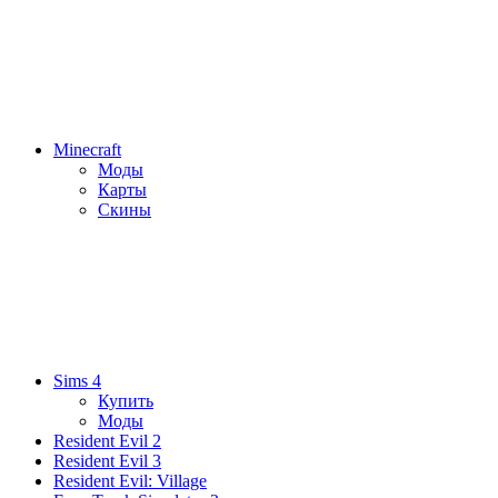
Minecraft
Моды
Карты
Скины
Sims 4
Купить
Моды
Resident Evil 2
Resident Evil 3
Resident Evil: Village