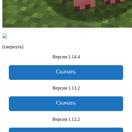
[свернуть]
Версия 1.14.4
Скачать
Версия 1.13.2
Скачать
Версия 1.12.2