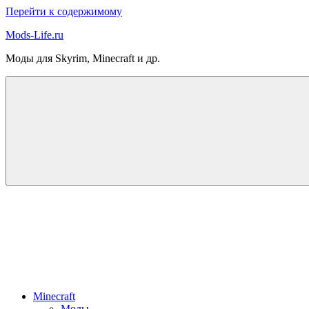
Перейти к содержимому
Mods-Life.ru
Моды для Skyrim, Minecraft и др.
Minecraft
Моды