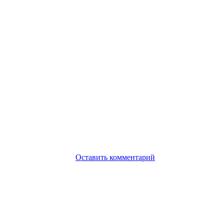
Оставить комментарий