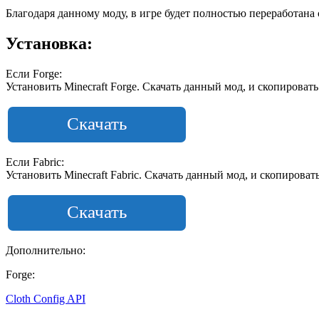
Благодаря данному моду, в игре будет полностью переработана
Установка:
Если Forge:
Установить Minecraft Forge. Скачать данный мод, и скопировать
Скачать
Если Fabric:
Установить Minecraft Fabric. Скачать данный мод, и скопировать
Скачать
Дополнительно:
Forge:
Cloth Config API