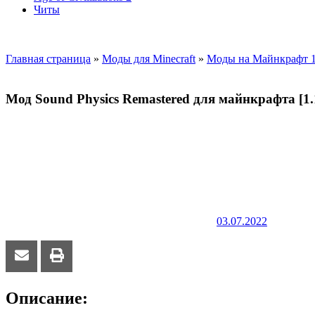
Читы
Главная страница
»
Моды для Minecraft
»
Моды на Майнкрафт 1
Мод Sound Physics Remastered для майнкрафта [1.
03.07.2022
Описание: