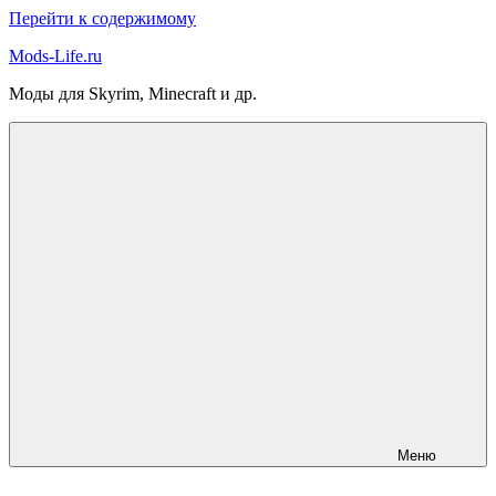
Перейти к содержимому
Mods-Life.ru
Моды для Skyrim, Minecraft и др.
Меню