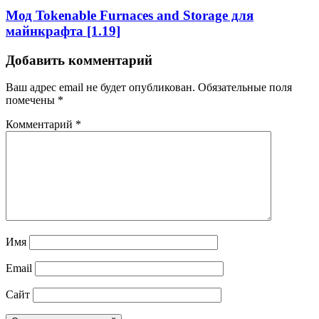
Мод Tokenable Furnaces and Storage для
майнкрафта [1.19]
Добавить комментарий
Ваш адрес email не будет опубликован.
Обязательные поля
помечены
*
Комментарий
*
Имя
Email
Сайт