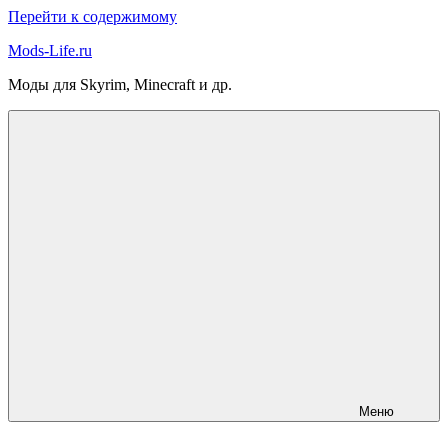
Перейти к содержимому
Mods-Life.ru
Моды для Skyrim, Minecraft и др.
Меню