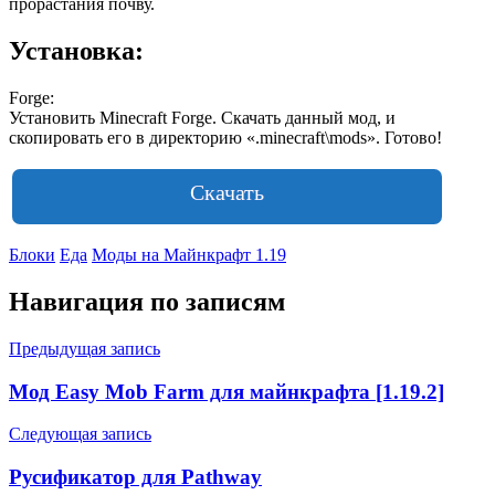
прорастания почву.
Установка:
Forge:
Установить Minecraft Forge. Скачать данный мод, и
скопировать его в директорию «.minecraft\mods». Готово!
Скачать
Блоки
Еда
Моды на Майнкрафт 1.19
Навигация по записям
Предыдущая запись
Мод Easy Mob Farm для майнкрафта [1.19.2]
Следующая запись
Русификатор для Pathway