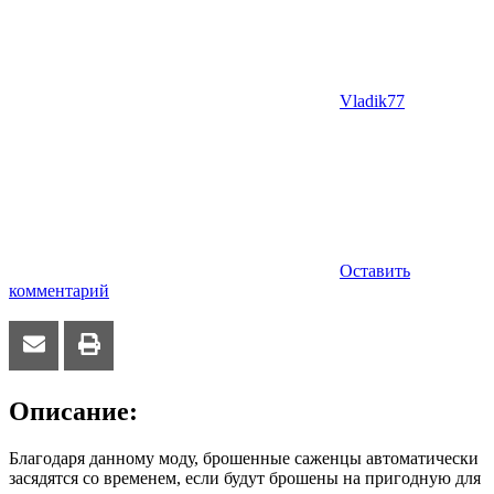
Vladik77
Оставить
комментарий
Описание:
Благодаря данному моду, брошенные саженцы автоматически
засядятся со временем, если будут брошены на пригодную для