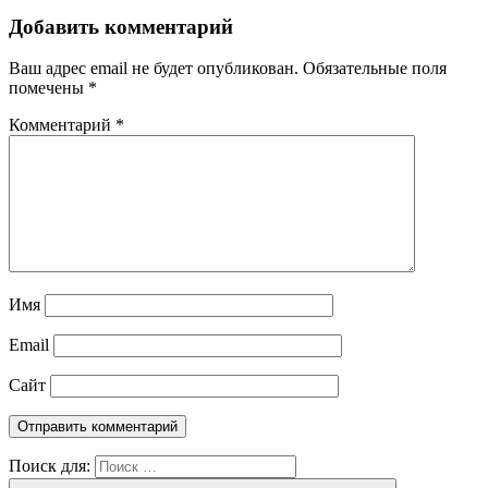
Добавить комментарий
Ваш адрес email не будет опубликован.
Обязательные поля
помечены
*
Комментарий
*
Имя
Email
Сайт
Поиск для: