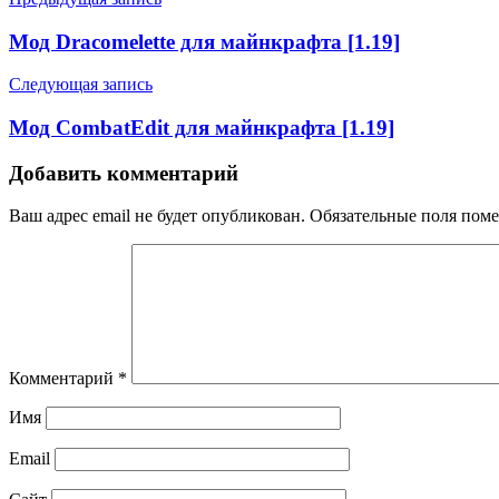
Мод Dracomelette для майнкрафта [1.19]
Следующая запись
Мод CombatEdit для майнкрафта [1.19]
Добавить комментарий
Ваш адрес email не будет опубликован.
Обязательные поля пом
Комментарий
*
Имя
Email