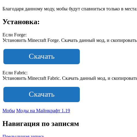
Благодаря данному моду, мобы будут спавниться только в местах
Установка:
Если Forge:
Установить Minecraft Forge. Скачать данный мод, и скопировать
Скачать
Если Fabric:
Установить Minecraft Fabric. Скачать данный мод, и скопировать
Скачать
Мобы
Моды на Майнкрафт 1.19
Навигация по записям
Предыдущая запись