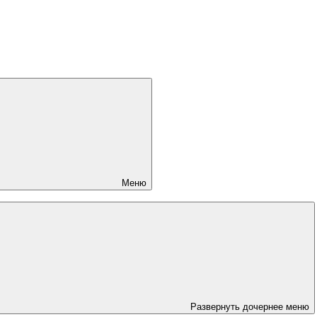
Меню
Развернуть дочернее меню