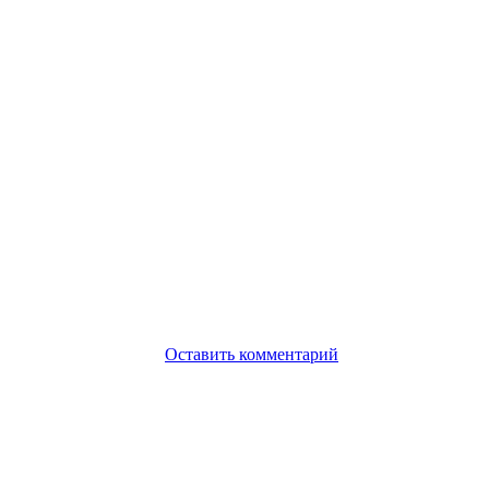
Оставить комментарий