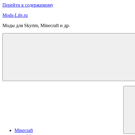
Перейти к содержимому
Mods-Life.ru
Моды для Skyrim, Minecraft и др.
Minecraft