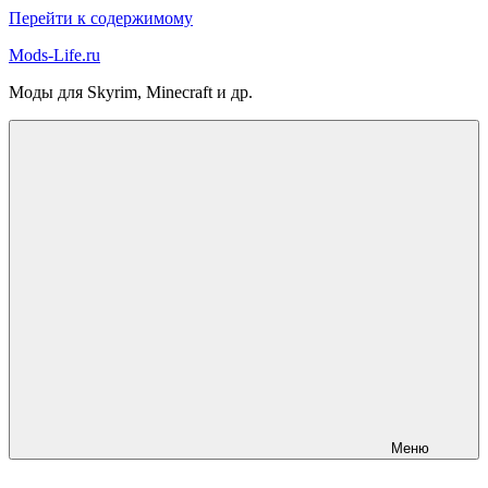
Перейти к содержимому
Mods-Life.ru
Моды для Skyrim, Minecraft и др.
Меню