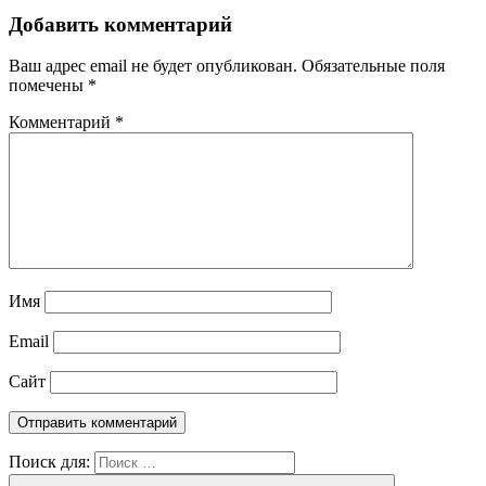
Добавить комментарий
Ваш адрес email не будет опубликован.
Обязательные поля
помечены
*
Комментарий
*
Имя
Email
Сайт
Поиск для: