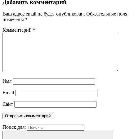
Добавить комментарий
Ваш адрес email не будет опубликован.
Обязательные поля
помечены
*
Комментарий
*
Имя
Email
Сайт
Поиск для: