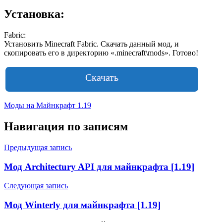
Установка:
Fabric:
Установить Minecraft Fabric. Скачать данный мод, и
скопировать его в директорию «.minecraft\mods». Готово!
Скачать
Моды на Майнкрафт 1.19
Навигация по записям
Предыдущая запись
Мод Architectury API для майнкрафта [1.19]
Следующая запись
Мод Winterly для майнкрафта [1.19]