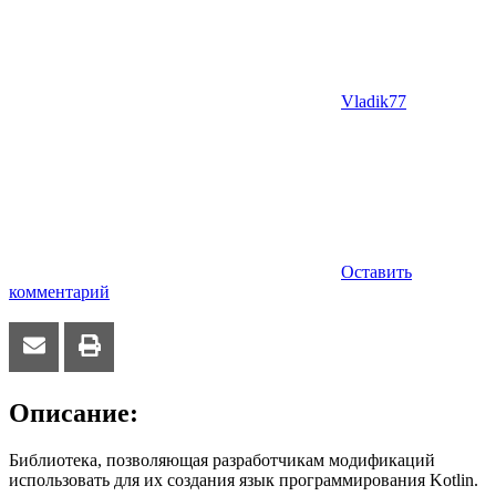
Vladik77
Оставить
комментарий
Описание:
Библиотека, позволяющая разработчикам модификаций
использовать для их создания язык программирования Kotlin.