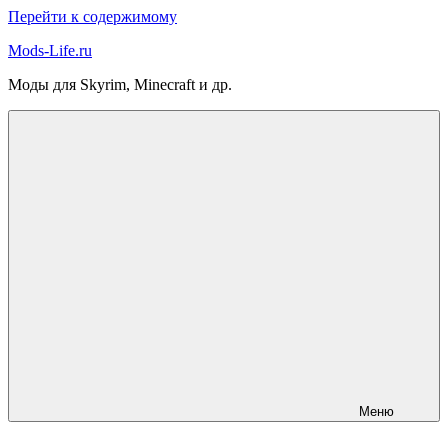
Перейти к содержимому
Mods-Life.ru
Моды для Skyrim, Minecraft и др.
Меню