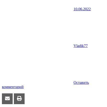
10.06.2022
Vladik77
Оставить
комментарий