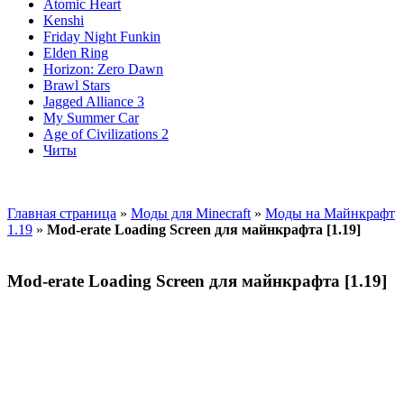
Atomic Heart
Kenshi
Friday Night Funkin
Elden Ring
Horizon: Zero Dawn
Brawl Stars
Jagged Alliance 3
My Summer Car
Age of Civilizations 2
Читы
Главная страница
»
Моды для Minecraft
»
Моды на Майнкрафт
1.19
»
Mod-erate Loading Screen для майнкрафта [1.19]
Mod-erate Loading Screen для майнкрафта [1.19]