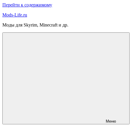
Перейти к содержимому
Mods-Life.ru
Моды для Skyrim, Minecraft и др.
Меню