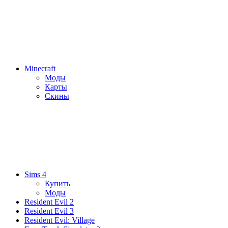
Minecraft
Моды
Карты
Скины
Sims 4
Купить
Моды
Resident Evil 2
Resident Evil 3
Resident Evil: Village