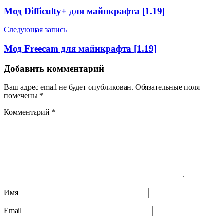
Мод Difficulty+ для майнкрафта [1.19]
Следующая запись
Мод Freecam для майнкрафта [1.19]
Добавить комментарий
Ваш адрес email не будет опубликован.
Обязательные поля
помечены
*
Комментарий
*
Имя
Email