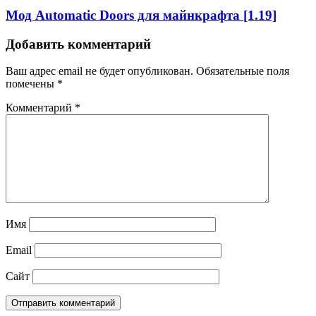
Мод Automatic Doors для майнкрафта [1.19]
Добавить комментарий
Ваш адрес email не будет опубликован.
Обязательные поля
помечены
*
Комментарий
*
Имя
Email
Сайт