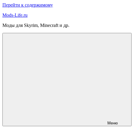
Перейти к содержимому
Mods-Life.ru
Моды для Skyrim, Minecraft и др.
Меню