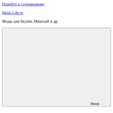
Перейти к содержимому
Mods-Life.ru
Моды для Skyrim, Minecraft и др.
Меню