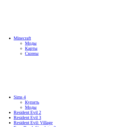
Minecraft
Моды
Карты
Скины
Sims 4
Купить
Моды
Resident Evil 2
Resident Evil 3
Resident Evil: Village