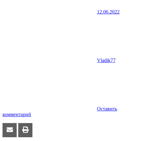
12.06.2022
Vladik77
Оставить
комментарий