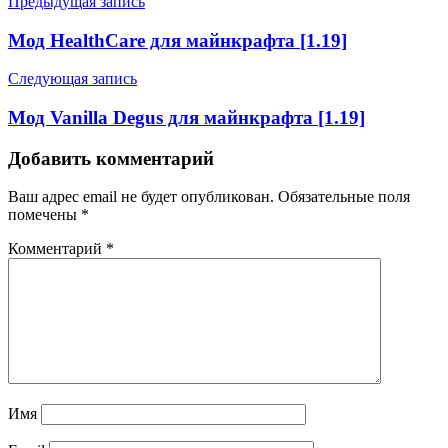
Предыдущая запись
Мод HealthCare для майнкрафта [1.19]
Следующая запись
Мод Vanilla Degus для майнкрафта [1.19]
Добавить комментарий
Ваш адрес email не будет опубликован.
Обязательные поля
помечены
*
Комментарий
*
Имя