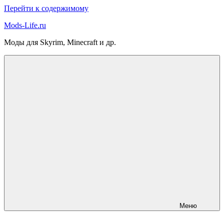
Перейти к содержимому
Mods-Life.ru
Моды для Skyrim, Minecraft и др.
Меню