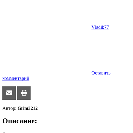
Vladik77
Оставить
комментарий
Автор:
Grim3212
Описание: