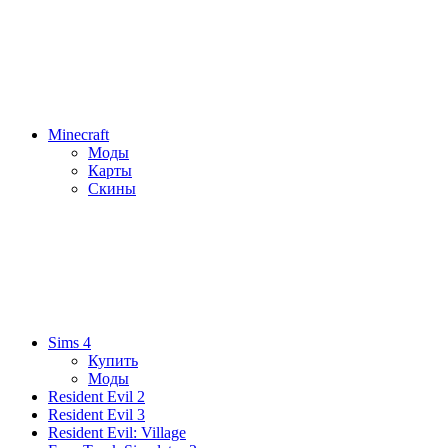
Minecraft
Моды
Карты
Скины
Sims 4
Купить
Моды
Resident Evil 2
Resident Evil 3
Resident Evil: Village