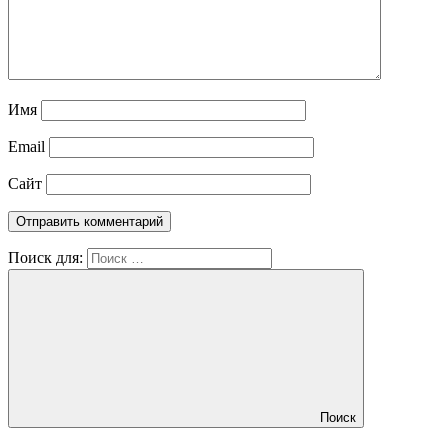
Имя
Email
Сайт
Поиск для:
Поиск