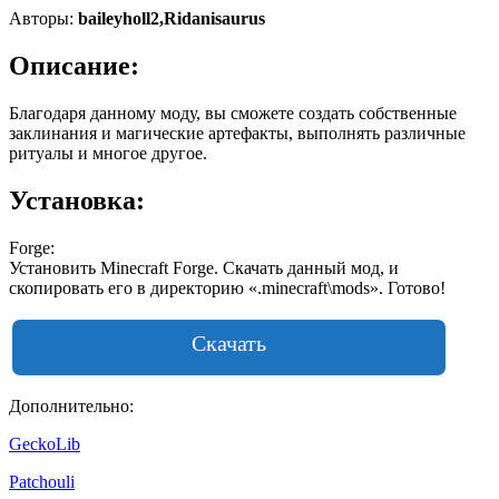
Авторы:
baileyholl2,Ridanisaurus
Описание:
Благодаря данному моду, вы сможете создать собственные
заклинания и магические артефакты, выполнять различные
ритуалы и многое другое.
Установка:
Forge:
Установить Minecraft Forge. Скачать данный мод, и
скопировать его в директорию «.minecraft\mods». Готово!
Скачать
Дополнительно:
GeckoLib
Patchouli