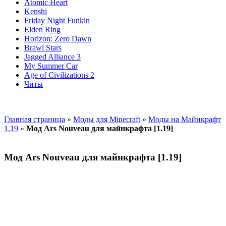
Atomic Heart
Kenshi
Friday Night Funkin
Elden Ring
Horizon: Zero Dawn
Brawl Stars
Jagged Alliance 3
My Summer Car
Age of Civilizations 2
Читы
Главная страница
»
Моды для Minecraft
»
Моды на Майнкрафт
1.19
»
Мод Ars Nouveau для майнкрафта [1.19]
Мод Ars Nouveau для майнкрафта [1.19]