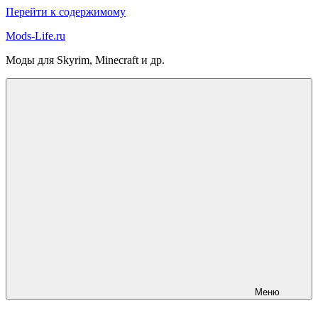
Перейти к содержимому
Mods-Life.ru
Моды для Skyrim, Minecraft и др.
Меню