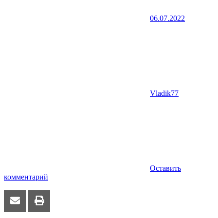
06.07.2022
Vladik77
Оставить
комментарий