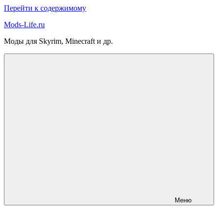
Перейти к содержимому
Mods-Life.ru
Моды для Skyrim, Minecraft и др.
Меню