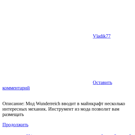
Vladik77
Оставить
комментарий
Описание: Мод Wunderreich вводит в майнкрафт несколько
интересных механик. Инструмент из мода позволит вам
размещать
Продолжить