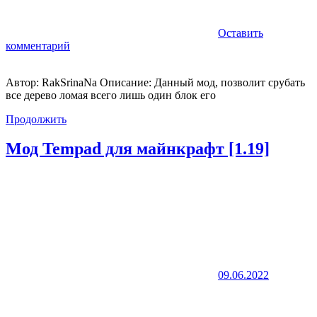
Оставить
комментарий
Автор: RakSrinaNa Описание: Данный мод, позволит срубать
все дерево ломая всего лишь один блок его
Продолжить
Мод Tempad для майнкрафт [1.19]
09.06.2022