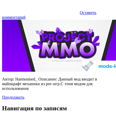
Оставить
комментарий
Автор: Harmonised_ Описание: Данный мод вводит в
майнкрафт механики из рпг-игр.С этим модом для
использования
Продолжить
Навигация по записям