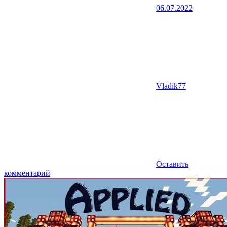
06.07.2022
Vladik77
Оставить
комментарий