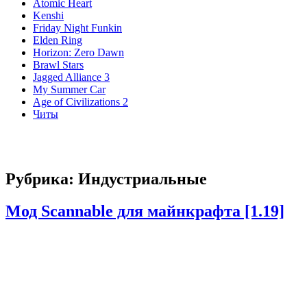
Atomic Heart
Kenshi
Friday Night Funkin
Elden Ring
Horizon: Zero Dawn
Brawl Stars
Jagged Alliance 3
My Summer Car
Age of Civilizations 2
Читы
Рубрика:
Индустриальные
Мод Scannable для майнкрафта [1.19]