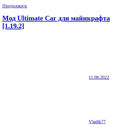
Продолжить
Мод Ultimate Car для майнкрафта
[1.19.2]
11.08.2022
Vladik77