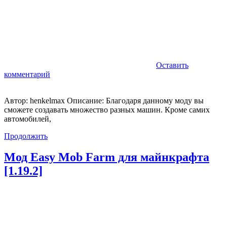
Оставить
комментарий
Автор: henkelmax Описание: Благодаря данному моду вы
сможете создавать множество разных машин. Кроме самих
автомобилей,
Продолжить
Мод Easy Mob Farm для майнкрафта
[1.19.2]