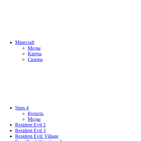
Minecraft
Моды
Карты
Скины
Sims 4
Купить
Моды
Resident Evil 2
Resident Evil 3
Resident Evil: Village