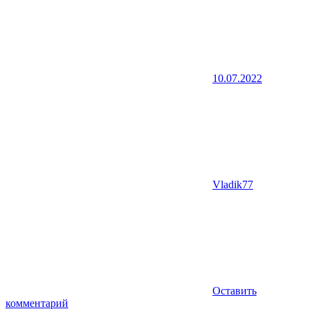
10.07.2022
Vladik77
Оставить
комментарий