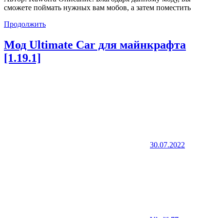
сможете поймать нужных вам мобов, а затем поместить
Продолжить
Мод Ultimate Car для майнкрафта
[1.19.1]
30.07.2022