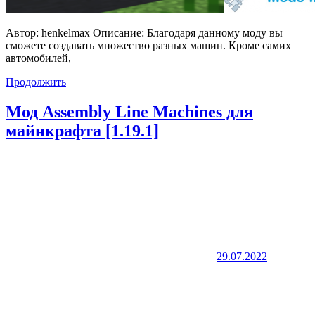
Автор: henkelmax Описание: Благодаря данному моду вы
сможете создавать множество разных машин. Кроме самих
автомобилей,
Продолжить
Мод Assembly Line Machines для
майнкрафта [1.19.1]
29.07.2022