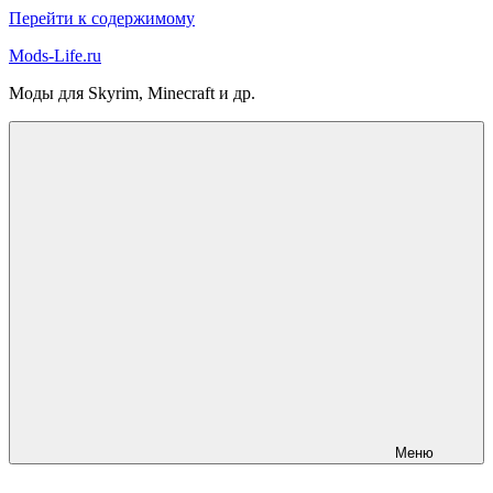
Перейти к содержимому
Mods-Life.ru
Моды для Skyrim, Minecraft и др.
Меню