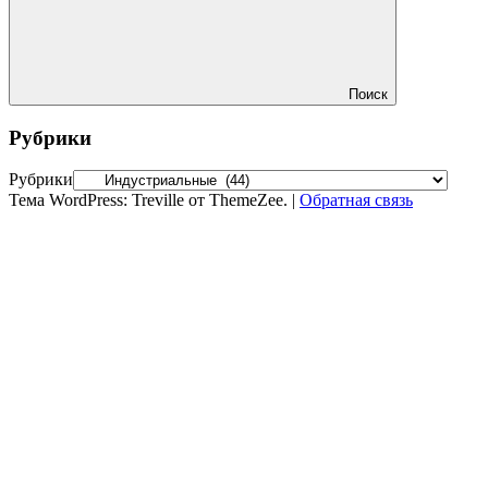
Поиск
Рубрики
Рубрики
Тема WordPress: Treville от ThemeZee.
|
Обратная связь