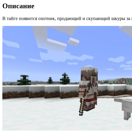
Описание
В тайге появится охотник, продающий и скупающий шкуры за 