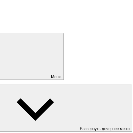
Меню
Развернуть дочернее меню