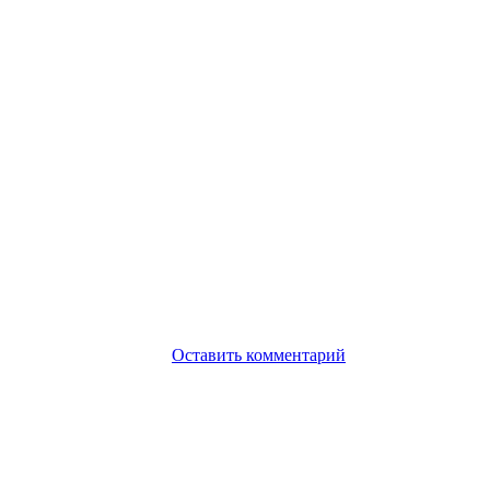
Оставить комментарий