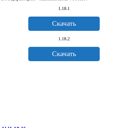
1.18.1
Скачать
1.18.2
Скачать