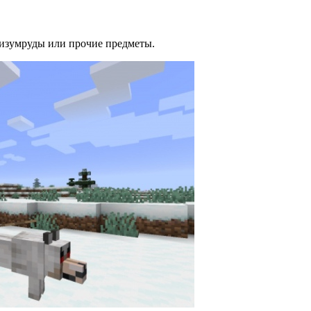
изумруды или прочие предметы.