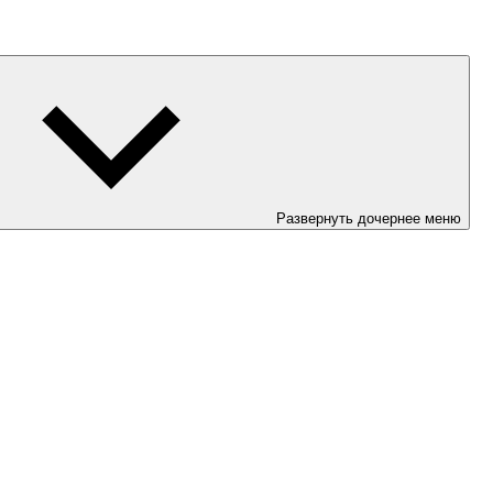
Развернуть дочернее меню