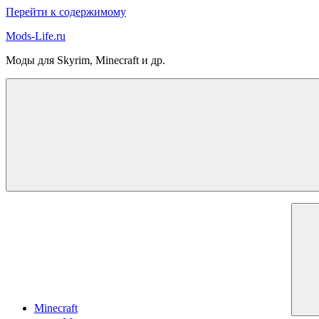
Перейти к содержимому
Mods-Life.ru
Моды для Skyrim, Minecraft и др.
Minecraft