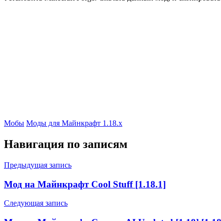
Мобы
Моды для Майнкрафт 1.18.x
Навигация по записям
Предыдущая запись
Мод на Майнкрафт Cool Stuff [1.18.1]
Следующая запись