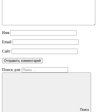
Имя
Email
Сайт
Поиск для:
Поиск