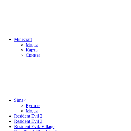
Minecraft
Моды
Карты
Скины
Sims 4
Купить
Моды
Resident Evil 2
Resident Evil 3
Resident Evil: Village