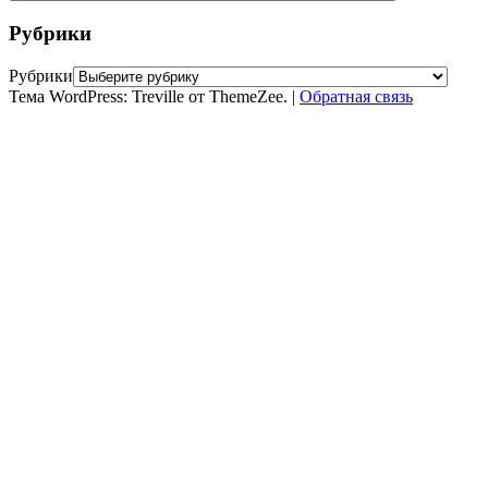
Рубрики
Рубрики
Тема WordPress: Treville от ThemeZee.
|
Обратная связь