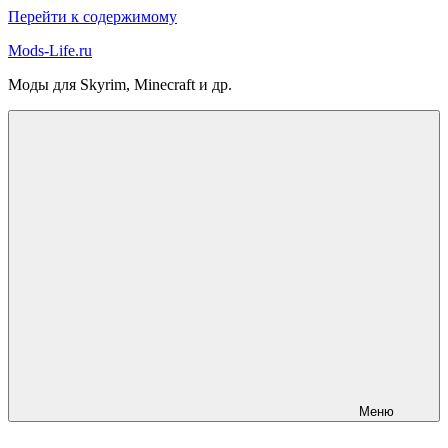
Перейти к содержимому
Mods-Life.ru
Моды для Skyrim, Minecraft и др.
Меню