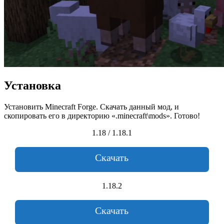
Установка
Установить Minecraft Forge. Скачать данный мод, и
скопировать его в директорию «.minecraft\mods». Готово!
1.18 / 1.18.1
Скачать
1.18.2
Скачать