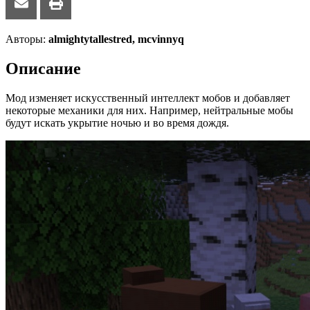
Авторы:
almightytallestred, mcvinnyq
Описание
Мод изменяет искусственный интеллект мобов и добавляет
некоторые механики для них. Например, нейтральные мобы
будут искать укрытие ночью и во время дождя.