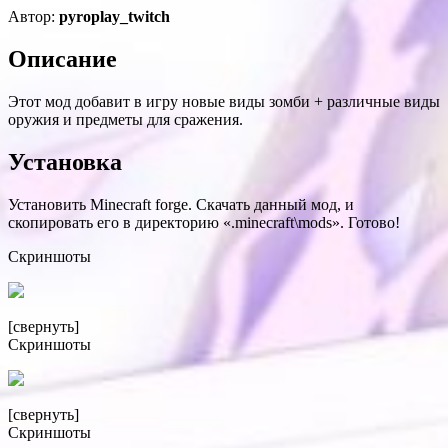
Автор:
pyroplay_twitch
Описание
Этот мод добавит в игру новые виды зомби + различные виды
оружия и предметы для сражения.
Установка
Установить Minecraft forge. Скачать данный мод, и
скопировать его в директорию «.minecraft\mods». Готово!
Скриншоты
[свернуть]
Скриншоты
[свернуть]
Скриншоты