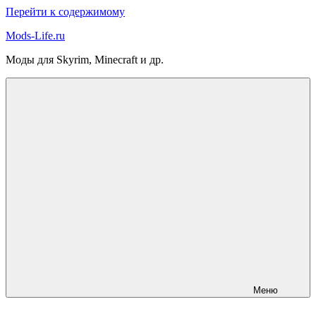
Перейти к содержимому
Mods-Life.ru
Моды для Skyrim, Minecraft и др.
Меню