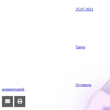
25.07.2021
Tanya
Оставить
комментарий