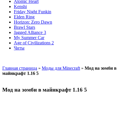
Atomic Heart
Kenshi
Friday Night Funkin
Elden Ring
Horizon: Zero Dawn
Brawl Stars
Jagged Alliance 3
My Summer Car
Age of Civilizations 2
Читы
Главная страница
»
Моды для Minecraft
»
Мод на зомби в
майнкрафт 1.16 5
Мод на зомби в майнкрафт 1.16 5