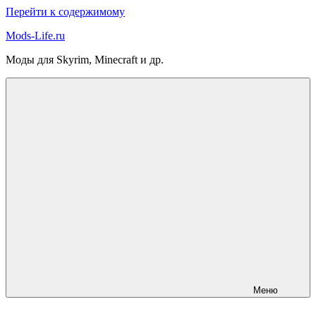
Перейти к содержимому
Mods-Life.ru
Моды для Skyrim, Minecraft и др.
Меню