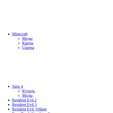
Minecraft
Моды
Карты
Скины
Sims 4
Купить
Моды
Resident Evil 2
Resident Evil 3
Resident Evil: Village