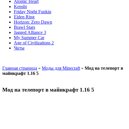
Atomic Heart
Kenshi
Friday Night Funkin
Elden Ring
Horizon: Zero Dawn
Brawl Stars
Jagged Alliance 3
My Summer Car
Age of Civilizations 2
Читы
Главная страница
»
Моды для Minecraft
»
Мод на телепорт в
майнкрафт 1.16 5
Мод на телепорт в майнкрафт 1.16 5