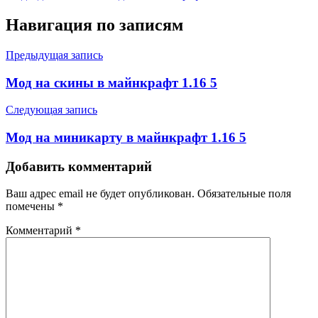
Навигация по записям
Предыдущая запись
Мод на скины в майнкрафт 1.16 5
Следующая запись
Мод на миникарту в майнкрафт 1.16 5
Добавить комментарий
Ваш адрес email не будет опубликован.
Обязательные поля
помечены
*
Комментарий
*