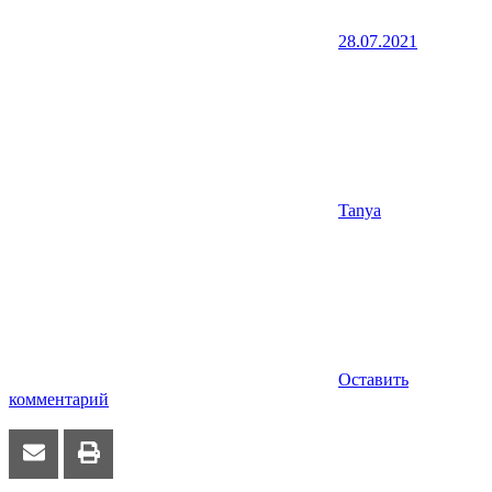
28.07.2021
Tanya
Оставить
комментарий