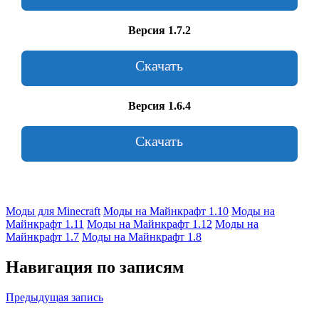
Версия 1.7.2
Скачать
Версия 1.6.4
Скачать
Моды для Minecraft
Моды на Майнкрафт 1.10
Моды на
Майнкрафт 1.11
Моды на Майнкрафт 1.12
Моды на
Майнкрафт 1.7
Моды на Майнкрафт 1.8
Навигация по записям
Предыдущая запись