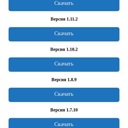
Скачать
Версия 1.11.2
Скачать
Версия 1.10.2
Скачать
Версия 1.8.9
Скачать
Версия 1.7.10
Скачать