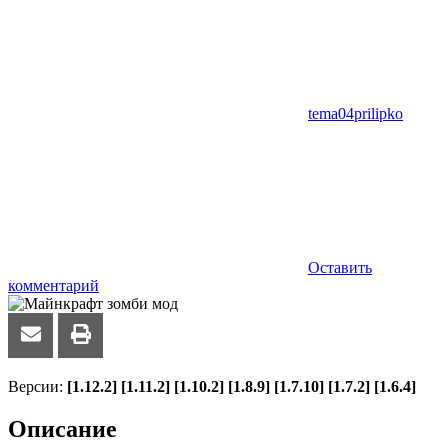
tema04prilipko
Оставить
комментарий
Версии:
[1.12.2] [1.11.2] [1.10.2] [1.8.9] [1.7.10] [1.7.2] [1.6.4]
Описание