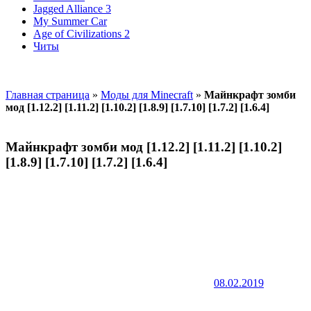
Jagged Alliance 3
My Summer Car
Age of Civilizations 2
Читы
Главная страница
»
Моды для Minecraft
»
Майнкрафт зомби
мод [1.12.2] [1.11.2] [1.10.2] [1.8.9] [1.7.10] [1.7.2] [1.6.4]
Майнкрафт зомби мод [1.12.2] [1.11.2] [1.10.2]
[1.8.9] [1.7.10] [1.7.2] [1.6.4]
08.02.2019