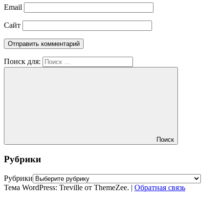
Email
Сайт
Поиск для:
Поиск
Рубрики
Рубрики
Тема WordPress: Treville от ThemeZee.
|
Обратная связь