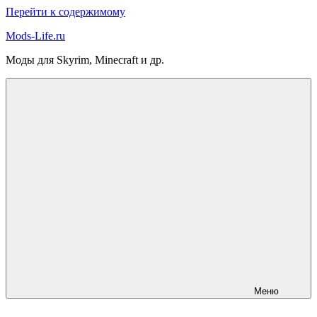
Перейти к содержимому
Mods-Life.ru
Моды для Skyrim, Minecraft и др.
Меню