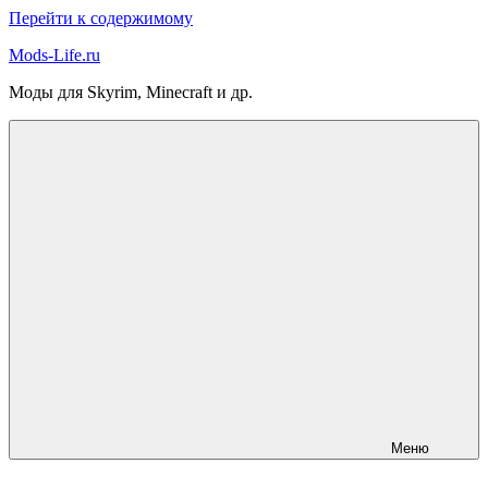
Перейти к содержимому
Mods-Life.ru
Моды для Skyrim, Minecraft и др.
Меню