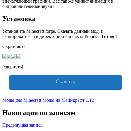
впечатляющей графики, Вас так же удивит анимация и
сопроводительные звуки!
Установка
Установить Minecraft forge. Скачать данный мод, и
скопировать его в директорию «.minecraft\mods». Готово!
Скриншоты
[свернуть]
Скачать
Моды для Minecraft
Моды на Майнкрафт 1.12
Навигация по записям
Предыдущая запись