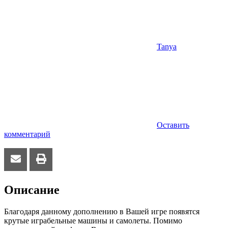
Tanya
Оставить
комментарий
Описание
Благодаря данному дополнению в Вашей игре появятся
крутые играбельные машины и самолеты. Помимо