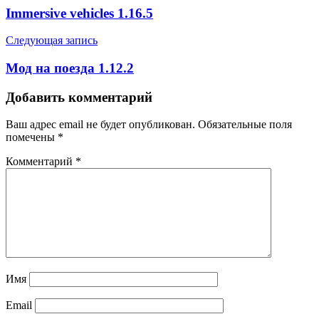
Immersive vehicles 1.16.5
Следующая запись
Мод на поезда 1.12.2
Добавить комментарий
Ваш адрес email не будет опубликован.
Обязательные поля
помечены
*
Комментарий
*
Имя
Email