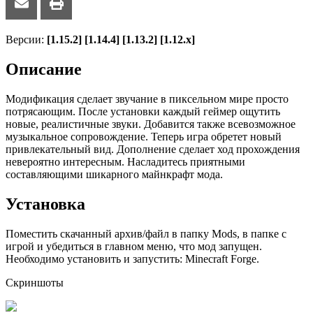
Версии:
[1.15.2]
[1.14.4] [1.13.2] [1.12.х]
Описание
Модификация сделает звучание в пиксельном мире просто
потрясающим. После установки каждый геймер ощутить
новые, реалистичные звуки. Добавится также всевозможное
музыкальное сопровождение. Теперь игра обретет новый
привлекательный вид. Дополнение сделает ход прохождения
невероятно интересным. Насладитесь приятными
составляющими шикарного майнкрафт мода.
Установка
Поместить скачанный архив/файл в папку Mods, в папке с
игрой и убедиться в главном меню, что мод запущен.
Необходимо установить и запустить: Minecraft Forge.
Скриншоты