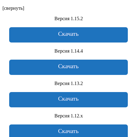
[свернуть]
Версия 1.15.2
Скачать
Версия 1.14.4
Скачать
Версия 1.13.2
Скачать
Версия 1.12.х
Скачать