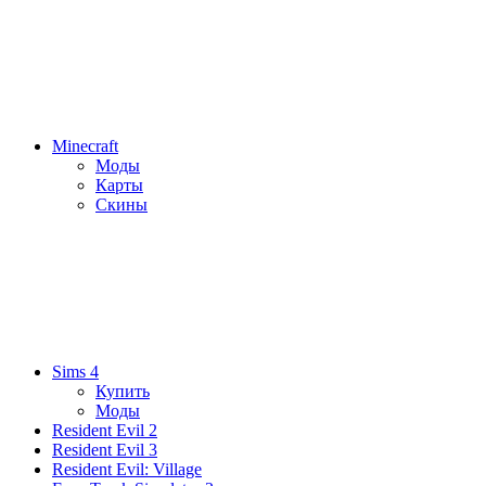
Minecraft
Моды
Карты
Скины
Sims 4
Купить
Моды
Resident Evil 2
Resident Evil 3
Resident Evil: Village