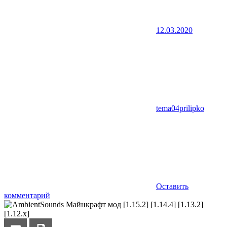
12.03.2020
tema04prilipko
Оставить
комментарий