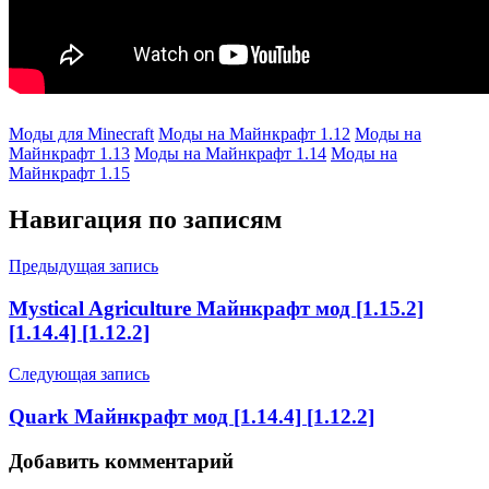
Моды для Minecraft
Моды на Майнкрафт 1.12
Моды на
Майнкрафт 1.13
Моды на Майнкрафт 1.14
Моды на
Майнкрафт 1.15
Навигация по записям
Предыдущая запись
Mystical Agriculture Майнкрафт мод [1.15.2]
[1.14.4] [1.12.2]
Следующая запись
Quark Майнкрафт мод [1.14.4] [1.12.2]
Добавить комментарий