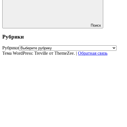
Поиск
Рубрики
Рубрики
Тема WordPress: Treville от ThemeZee.
|
Обратная связь