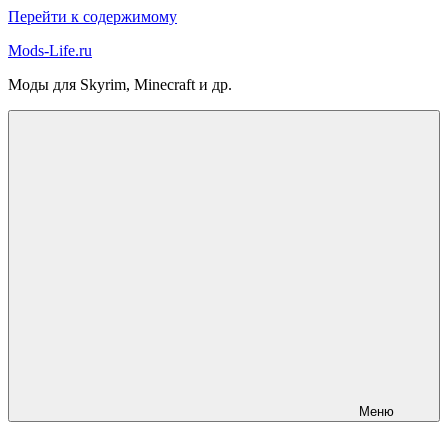
Перейти к содержимому
Mods-Life.ru
Моды для Skyrim, Minecraft и др.
Меню