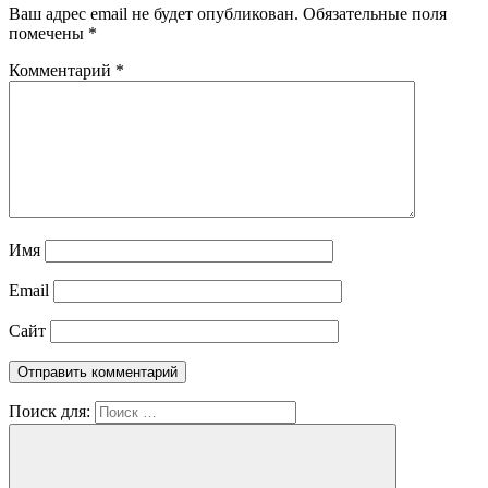
Ваш адрес email не будет опубликован.
Обязательные поля
помечены
*
Комментарий
*
Имя
Email
Сайт
Поиск для: