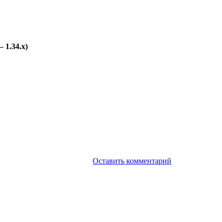
 1.34.x)
Оставить комментарий