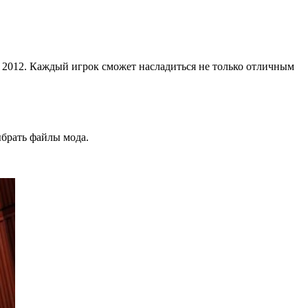
 2012. Каждый игрок сможет насладиться не только отличным
ыбрать файлы мода.