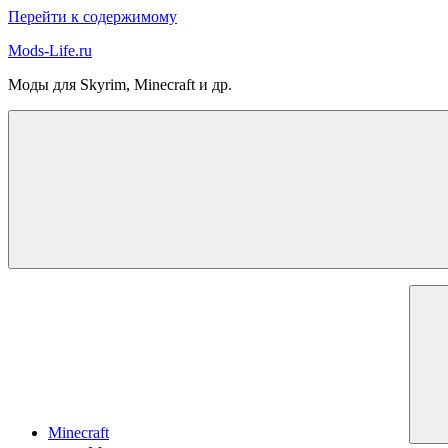
Перейти к содержимому
Mods-Life.ru
Моды для Skyrim, Minecraft и др.
Minecraft