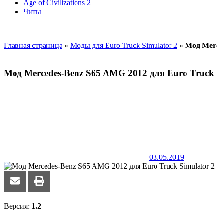
Age of Civilizations 2
Читы
Главная страница
»
Моды для Euro Truck Simulator 2
»
Мод Merc
Мод Mercedes-Benz S65 AMG 2012 для Euro Truck Si
03.05.2019
Версия:
1.2