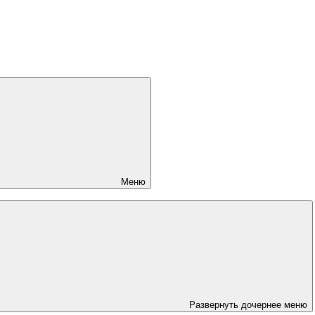
Меню
Развернуть дочернее меню