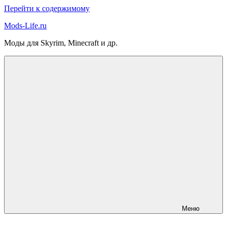
Перейти к содержимому
Mods-Life.ru
Моды для Skyrim, Minecraft и др.
Меню