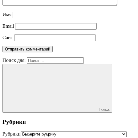
Имя
Email
Сайт
Поиск для:
Поиск
Рубрики
Рубрики