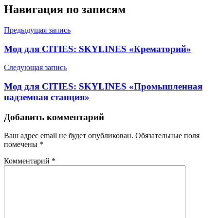
Навигация по записям
Предыдущая запись
Мод для CITIES: SKYLINES «Крематорий»
Следующая запись
Мод для CITIES: SKYLINES «Промышленная
надземная станция»
Добавить комментарий
Ваш адрес email не будет опубликован.
Обязательные поля
помечены
*
Комментарий
*