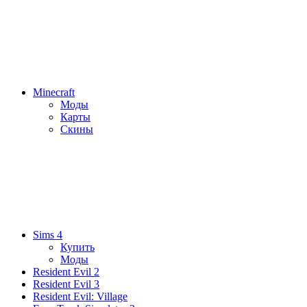
Minecraft
Моды
Карты
Скины
Sims 4
Купить
Моды
Resident Evil 2
Resident Evil 3
Resident Evil: Village