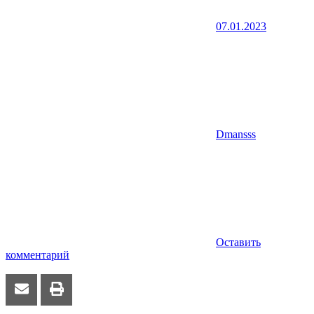
07.01.2023
Dmansss
Оставить
комментарий