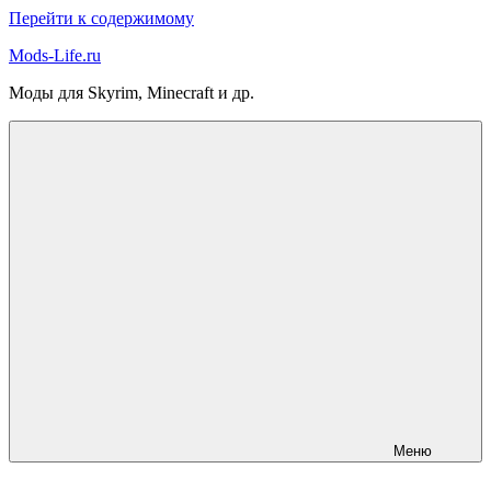
Перейти к содержимому
Mods-Life.ru
Моды для Skyrim, Minecraft и др.
Меню