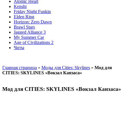
Atomic Heart
Kenshi
Friday Night Funkin
Elden Ring
Horizon: Zero Dawn
Brawl Stars
Jagged Alliance 3
My Summer Car
Age of Civilizations 2
Читы
Главная страница
»
Моды для Cities: Skylines
»
Мод для
CITIES: SKYLINES «Вокзал Канзаса»
Мод для CITIES: SKYLINES «Вокзал Канзаса»