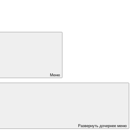
Меню
Развернуть дочернее меню