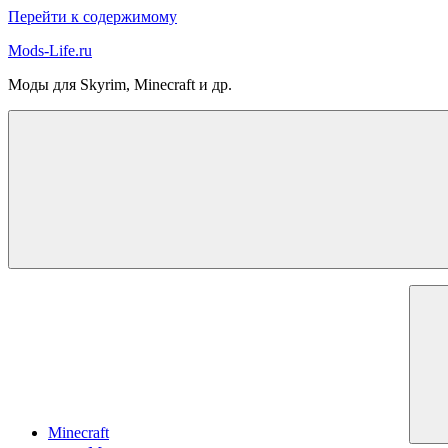
Перейти к содержимому
Mods-Life.ru
Моды для Skyrim, Minecraft и др.
Minecraft