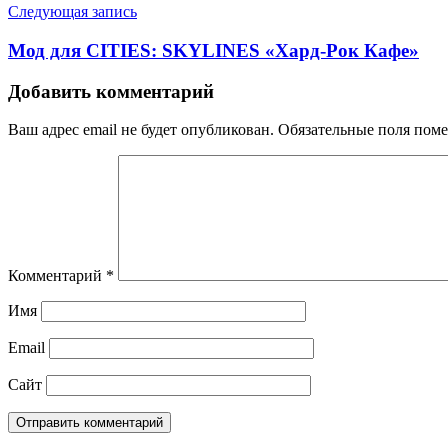
Следующая запись
Мод для CITIES: SKYLINES «Хард-Рок Кафе»
Добавить комментарий
Ваш адрес email не будет опубликован.
Обязательные поля пом
Комментарий
*
Имя
Email
Сайт