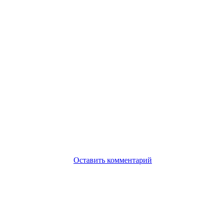
Оставить комментарий