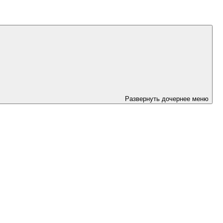
Развернуть дочернее меню