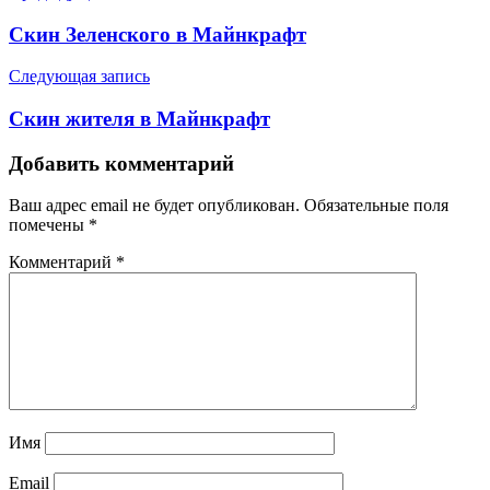
Скин Зеленского в Майнкрафт
Следующая запись
Скин жителя в Майнкрафт
Добавить комментарий
Ваш адрес email не будет опубликован.
Обязательные поля
помечены
*
Комментарий
*
Имя
Email