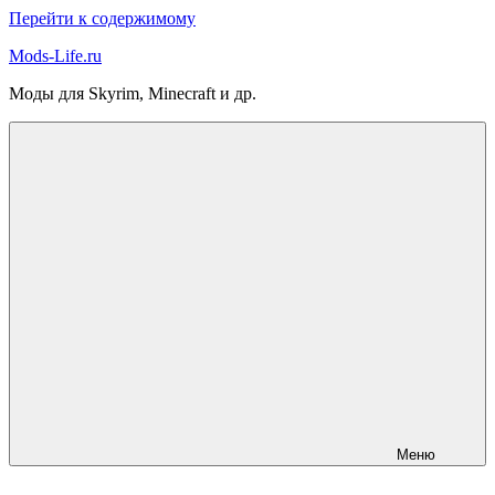
Перейти к содержимому
Mods-Life.ru
Моды для Skyrim, Minecraft и др.
Меню