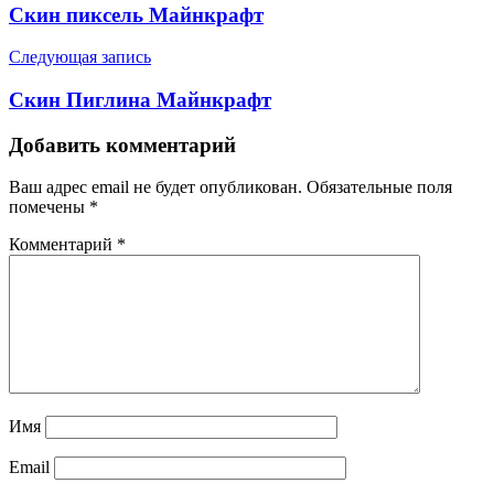
Скин пиксель Майнкрафт
Следующая запись
Скин Пиглина Майнкрафт
Добавить комментарий
Ваш адрес email не будет опубликован.
Обязательные поля
помечены
*
Комментарий
*
Имя
Email