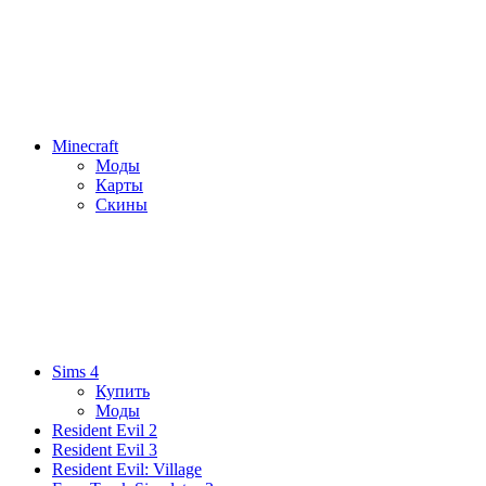
Minecraft
Моды
Карты
Скины
Sims 4
Купить
Моды
Resident Evil 2
Resident Evil 3
Resident Evil: Village