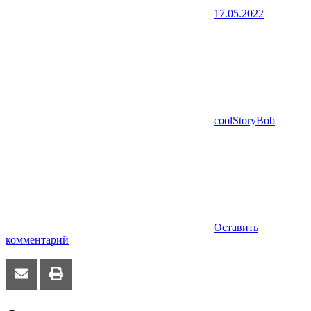
17.05.2022
coolStoryBob
Оставить
комментарий