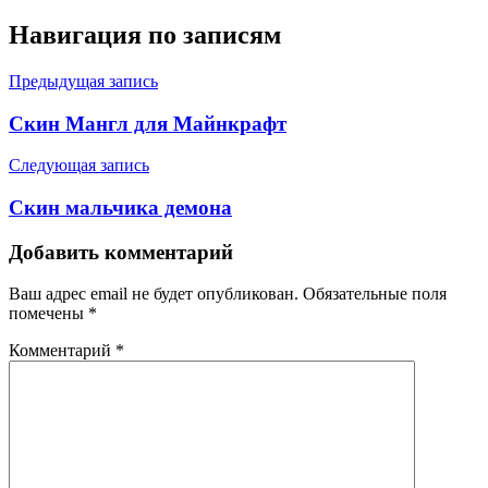
Навигация по записям
Предыдущая запись
Скин Мангл для Майнкрафт
Следующая запись
Скин мальчика демона
Добавить комментарий
Ваш адрес email не будет опубликован.
Обязательные поля
помечены
*
Комментарий
*