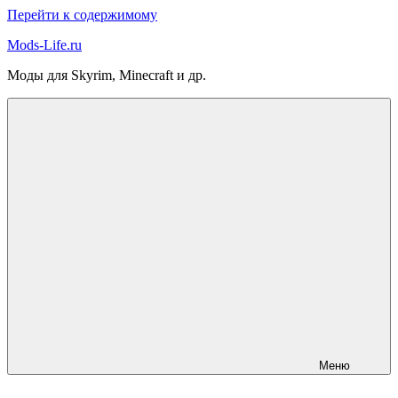
Перейти к содержимому
Mods-Life.ru
Моды для Skyrim, Minecraft и др.
Меню