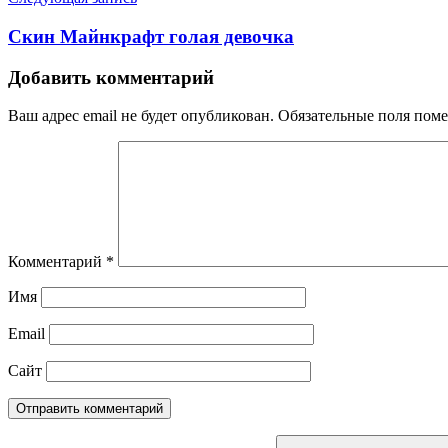
Скин Майнкрафт голая девочка
Добавить комментарий
Ваш адрес email не будет опубликован.
Обязательные поля пом
Комментарий
*
Имя
Email
Сайт