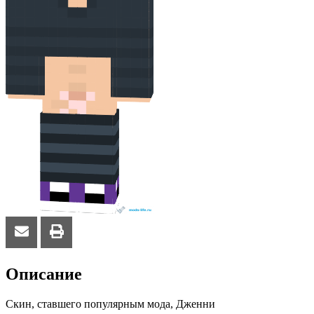
Описание
Скин, ставшего популярным мода, Дженни