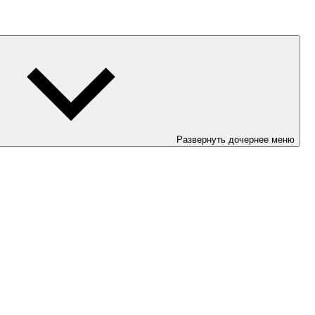
Развернуть дочернее меню