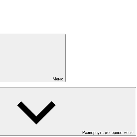
Меню
Развернуть дочернее меню