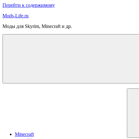
Перейти к содержимому
Mods-Life.ru
Моды для Skyrim, Minecraft и др.
Minecraft