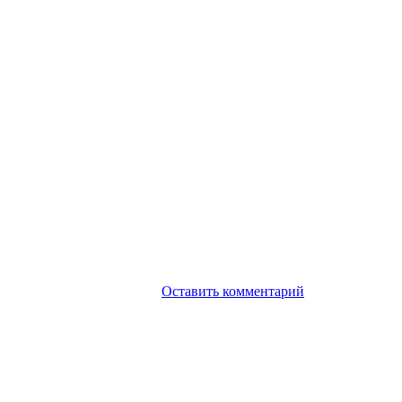
Оставить комментарий