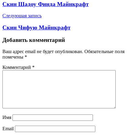
Скин Шадоу Финда Майнкрафт
Следующая запись
Скин Чифую Майнкрафт
Добавить комментарий
Ваш адрес email не будет опубликован.
Обязательные поля
помечены
*
Комментарий
*
Имя
Email