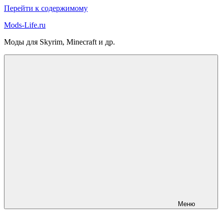
Перейти к содержимому
Mods-Life.ru
Моды для Skyrim, Minecraft и др.
Меню