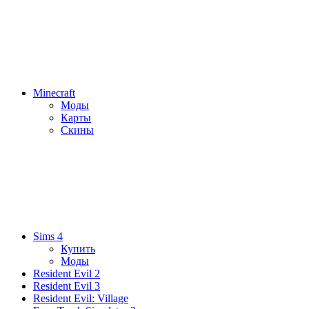
Minecraft
Моды
Карты
Скины
Sims 4
Купить
Моды
Resident Evil 2
Resident Evil 3
Resident Evil: Village