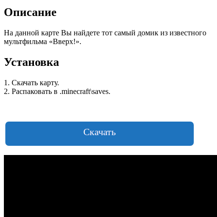
Описание
На данной карте Вы найдете тот самый домик из известного
мультфильма «Вверх!».
Установка
1. Скачать карту.
2. Распаковать в .minecraft\saves.
Скачать