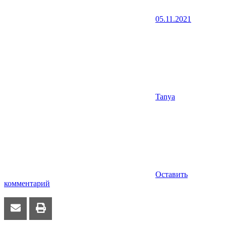
05.11.2021
Tanya
Оставить
комментарий