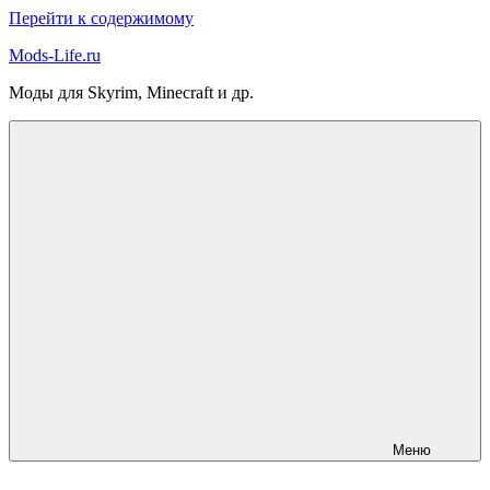
Перейти к содержимому
Mods-Life.ru
Моды для Skyrim, Minecraft и др.
Меню