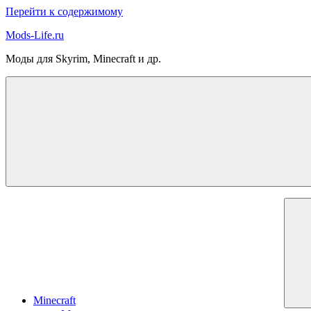
Перейти к содержимому
Mods-Life.ru
Моды для Skyrim, Minecraft и др.
Minecraft