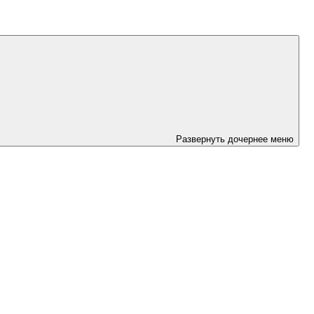
Развернуть дочернее меню