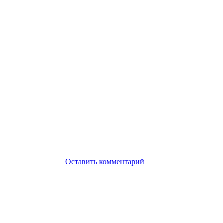
Оставить комментарий