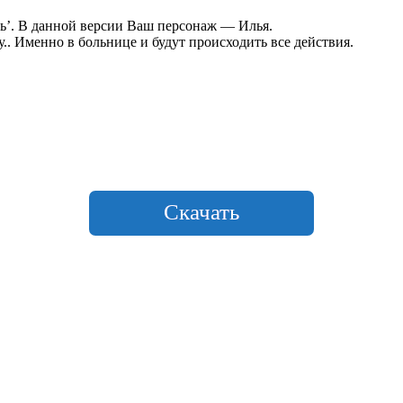
ль’. В данной версии Ваш персонаж — Илья.
. Именно в больнице и будут происходить все действия.
Скачать