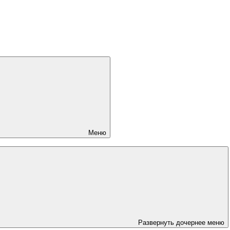
Меню
Развернуть дочернее меню