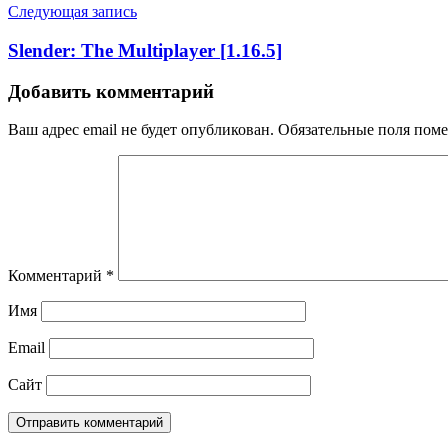
Следующая запись
Slender: The Multiplayer [1.16.5]
Добавить комментарий
Ваш адрес email не будет опубликован.
Обязательные поля пом
Комментарий
*
Имя
Email
Сайт