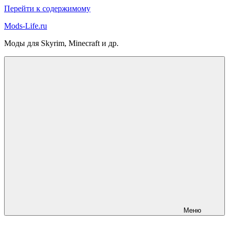
Перейти к содержимому
Mods-Life.ru
Моды для Skyrim, Minecraft и др.
Меню