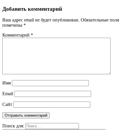
Добавить комментарий
Ваш адрес email не будет опубликован.
Обязательные поля
помечены
*
Комментарий
*
Имя
Email
Сайт
Поиск для: