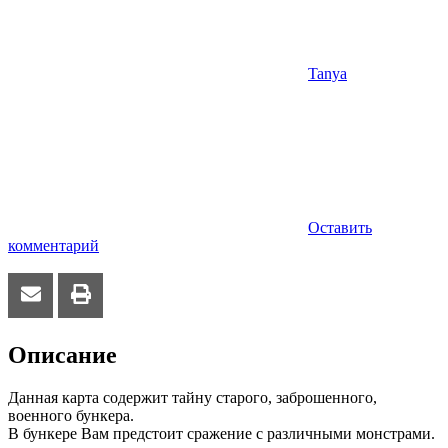
Tanya
Оставить
комментарий
Описание
Данная карта содержит тайну старого, заброшенного,
военного бункера.
В бункере Вам предстоит сражение с различными монстрами.