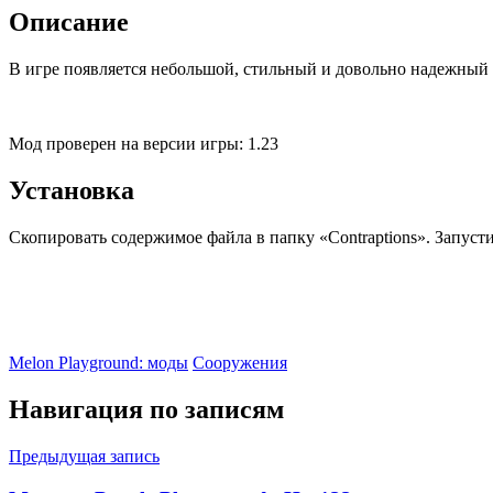
Описание
В игре появляется небольшой, стильный и довольно надежный
Мод проверен на версии игры: 1.23
Установка
Скопировать содержимое файла в папку «Contraptions». Запуст
Melon Playground: моды
Сооружения
Навигация по записям
Предыдущая запись