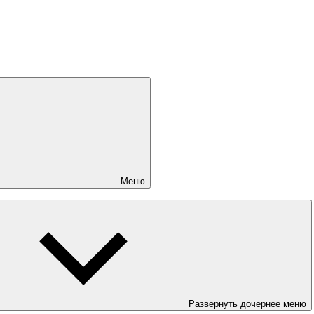
Меню
Развернуть дочернее меню