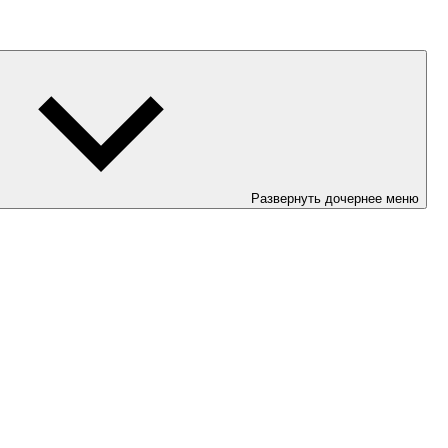
Развернуть дочернее меню