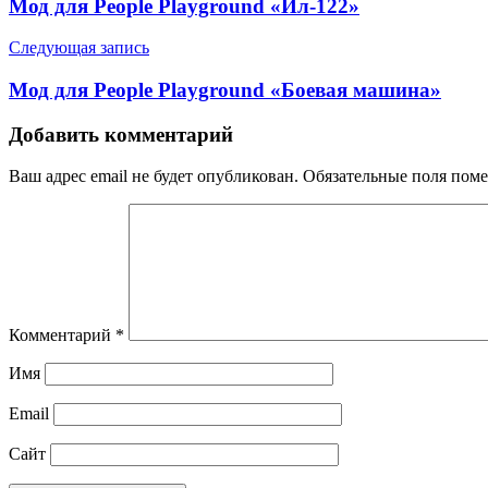
Мод для People Playground «Ил-122»
Следующая запись
Мод для People Playground «Боевая машина»
Добавить комментарий
Ваш адрес email не будет опубликован.
Обязательные поля пом
Комментарий
*
Имя
Email
Сайт