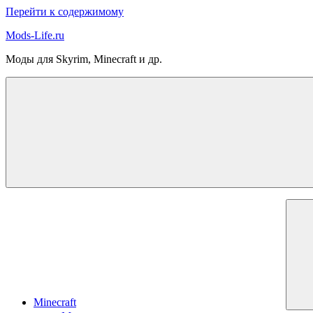
Перейти к содержимому
Mods-Life.ru
Моды для Skyrim, Minecraft и др.
Minecraft