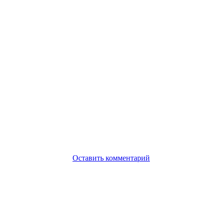
Оставить комментарий