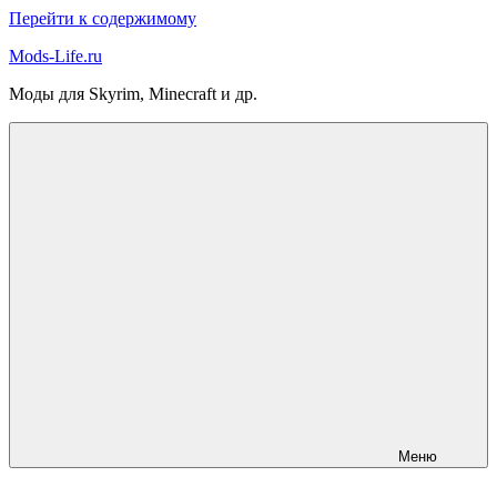
Перейти к содержимому
Mods-Life.ru
Моды для Skyrim, Minecraft и др.
Меню