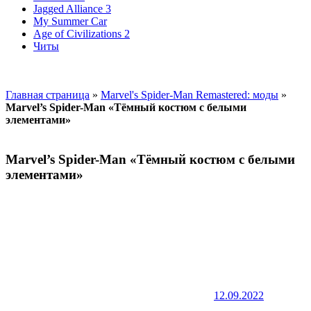
Jagged Alliance 3
My Summer Car
Age of Civilizations 2
Читы
Главная страница
»
Marvel's Spider-Man Remastered: моды
»
Marvel’s Spider-Man «Тёмный костюм с белыми
элементами»
Marvel’s Spider-Man «Тёмный костюм с белыми
элементами»
12.09.2022