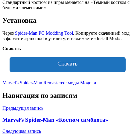
Стандартный костюм из игры меняется на «Тёмный костюм с
белыми элементами»
Установка
Через
Spider-Man PC Modding Tool
. Копируете скачанный мод
в формате .spmcmod в утилиту, и нажимаете «Install Mod».
Скачать
Скачать
Marvel's Spider-Man Remastered: моды
Модели
Навигация по записям
Предыдущая запись
Marvel’s Spider-Man «Костюм симбиота»
Следующая запись