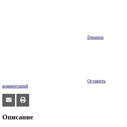
Dmansss
Оставить
комментарий
Описание