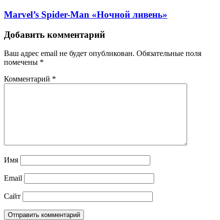
Marvel’s Spider-Man «Ночной ливень»
Добавить комментарий
Ваш адрес email не будет опубликован.
Обязательные поля
помечены
*
Комментарий
*
Имя
Email
Сайт