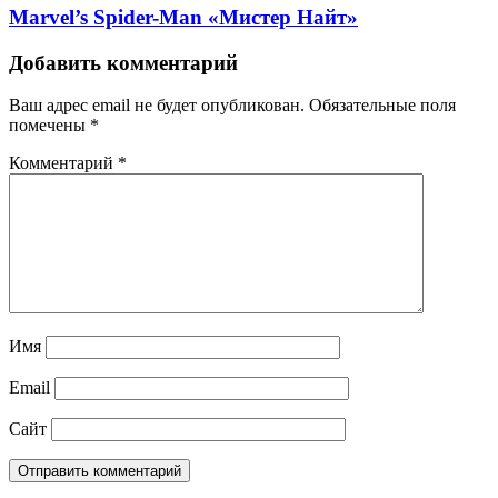
Marvel’s Spider-Man «Мистер Найт»
Добавить комментарий
Ваш адрес email не будет опубликован.
Обязательные поля
помечены
*
Комментарий
*
Имя
Email
Сайт