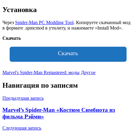
Установка
Через
Spider-Man PC Modding Tool
. Копируете скачанный мод
в формате .spmcmod в утилиту, и нажимаете «Install Mod».
Скачать
Скачать
Marvel's Spider-Man Remastered: моды
Другое
Навигация по записям
Предыдущая запись
Marvel’s Spider-Man «Костюм Симбиота из
фильма Рэйми»
Следующая запись