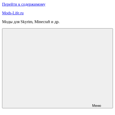
Перейти к содержимому
Mods-Life.ru
Моды для Skyrim, Minecraft и др.
Меню