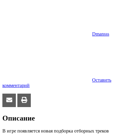
Dmansss
Оставить
комментарий
Описание
В игре появляется новая подборка отборных треков