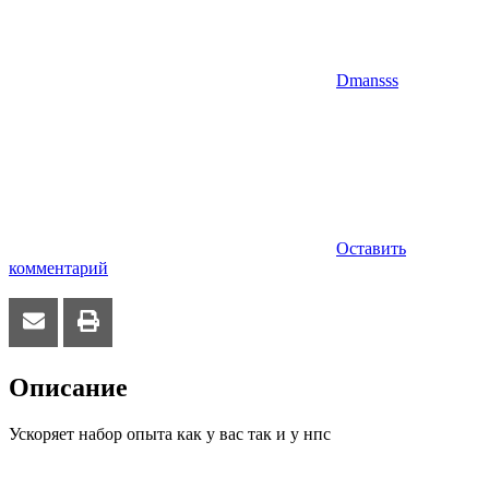
Dmansss
Оставить
комментарий
Описание
Ускоряет набор опыта как у вас так и у нпс