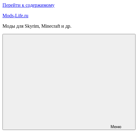
Перейти к содержимому
Mods-Life.ru
Моды для Skyrim, Minecraft и др.
Меню