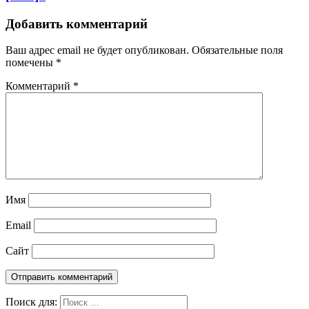
Добавить комментарий
Ваш адрес email не будет опубликован.
Обязательные поля
помечены
*
Комментарий
*
Имя
Email
Сайт
Поиск для: