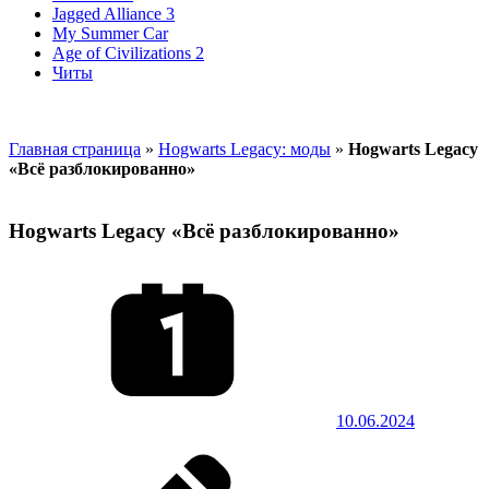
Jagged Alliance 3
My Summer Car
Age of Civilizations 2
Читы
Главная страница
»
Hogwarts Legacy: моды
»
Hogwarts Legacy
«Всё разблокированно»
Hogwarts Legacy «Всё разблокированно»
10.06.2024