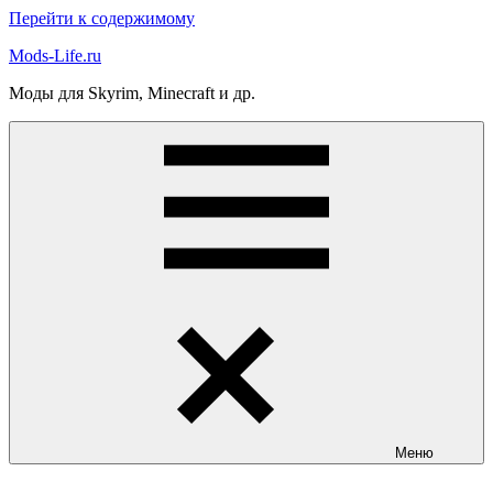
Перейти к содержимому
Mods-Life.ru
Моды для Skyrim, Minecraft и др.
Меню