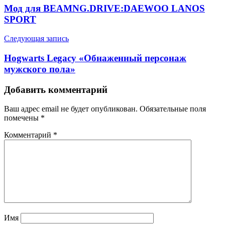
Мод для BEAMNG.DRIVE:DAEWOO LANOS
SPORT
Следующая запись
Hogwarts Legacy «Обнаженный персонаж
мужского пола»
Добавить комментарий
Ваш адрес email не будет опубликован.
Обязательные поля
помечены
*
Комментарий
*
Имя