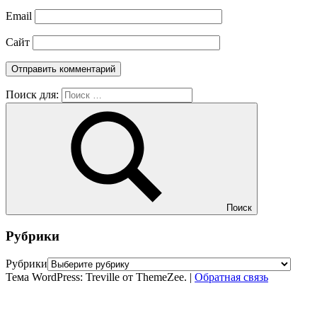
Email
Сайт
Поиск для:
Поиск
Рубрики
Рубрики
Тема WordPress: Treville от ThemeZee.
|
Обратная связь