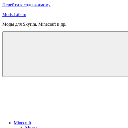
Перейти к содержимому
Mods-Life.ru
Моды для Skyrim, Minecraft и др.
Minecraft
Моды