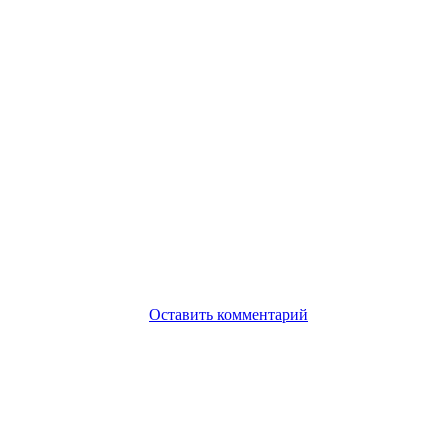
Оставить комментарий