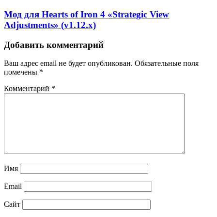
Мод для Hearts of Iron 4 «Strategic View
Adjustments» (v1.12.x)
Добавить комментарий
Ваш адрес email не будет опубликован.
Обязательные поля
помечены
*
Комментарий
*
Имя
Email
Сайт