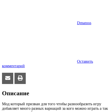
Dmansss
Оставить
комментарий
Описание
Мод который призван для того чтобы разнообразить игру
добавляет много разных вариаций за кого можно играть а так