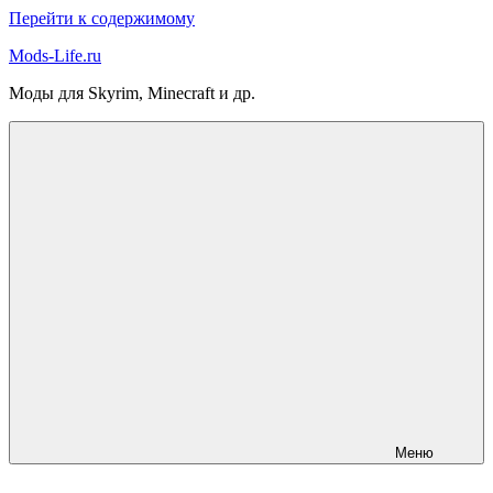
Перейти к содержимому
Mods-Life.ru
Моды для Skyrim, Minecraft и др.
Меню